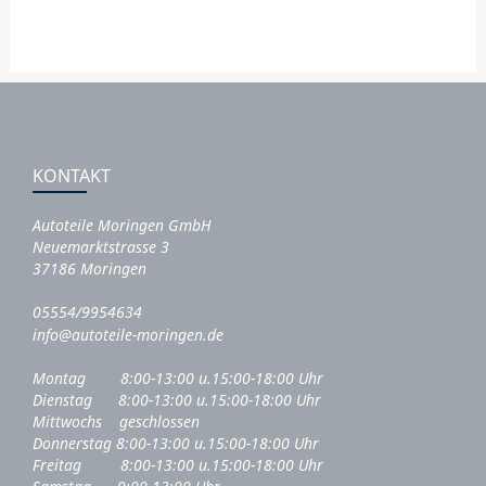
KONTAKT
Autoteile Moringen GmbH
Neuemarktstrasse 3
37186 Moringen
05554/9954634
info@autoteile-moringen.de
Montag 8:00-13:00 u.15:00-18:00 Uhr
Dienstag 8:00-13:00 u.15:00-18:00 Uhr
Mittwochs geschlossen
Donnerstag 8:00-13:00 u.15:00-18:00 Uhr
Freitag 8:00-13:00 u.15:00-18:00 Uhr