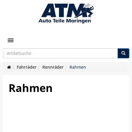
Toggle navigation
Fahrräder
Rennräder
Rahmen
Rahmen