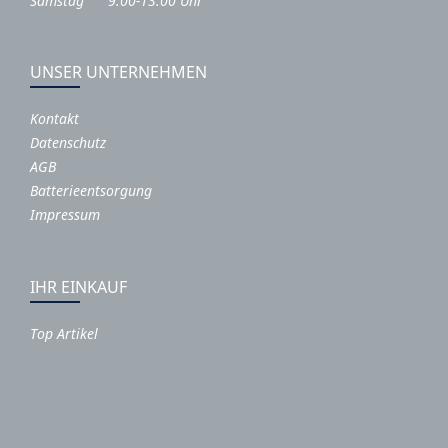
Samstag 9:00-13:00 Uhr
UNSER UNTERNEHMEN
Kontakt
Datenschutz
AGB
Batterieentsorgung
Impressum
IHR EINKAUF
Top Artikel