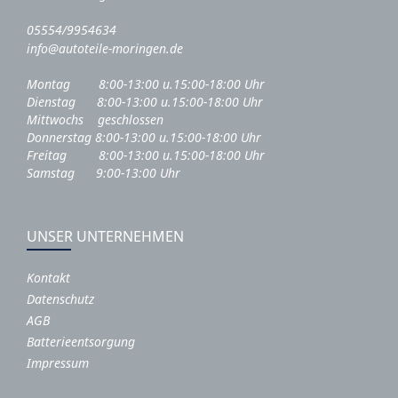
05554/9954634
info@autoteile-moringen.de
Montag 8:00-13:00 u.15:00-18:00 Uhr
Dienstag 8:00-13:00 u.15:00-18:00 Uhr
Mittwochs geschlossen
Donnerstag 8:00-13:00 u.15:00-18:00 Uhr
Freitag 8:00-13:00 u.15:00-18:00 Uhr
Samstag 9:00-13:00 Uhr
UNSER UNTERNEHMEN
Kontakt
Datenschutz
AGB
Batterieentsorgung
Impressum