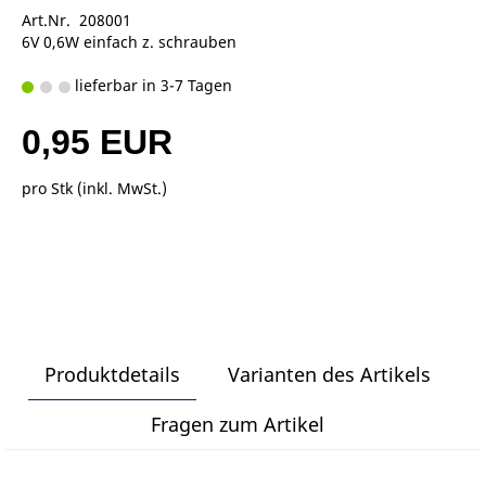
Art.Nr. 208001
6V 0,6W einfach z. schrauben
lieferbar in 3-7 Tagen
0,95 EUR
pro Stk (inkl. MwSt.)
Produktdetails
Varianten des Artikels
Fragen zum Artikel