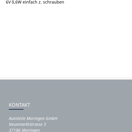
6V 0,6W einfach z. schrauben
KONTAKT
Autoteile Moringen GmbH
Neuemarktstrasse 3
37186 Moringen