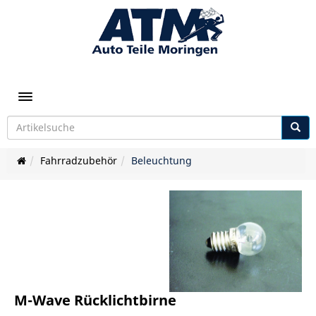
Toggle navigation
Fahrradzubehör
Beleuchtung
M-Wave Rücklichtbirne