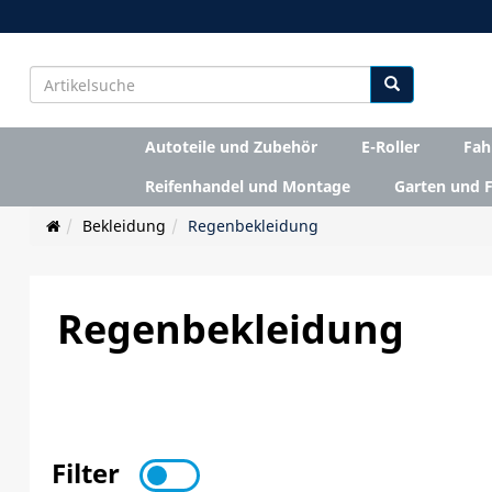
Autoteile und Zubehör
E-Roller
Fah
Reifenhandel und Montage
Garten und F
Bekleidung
Regenbekleidung
Regenbekleidung
Filter