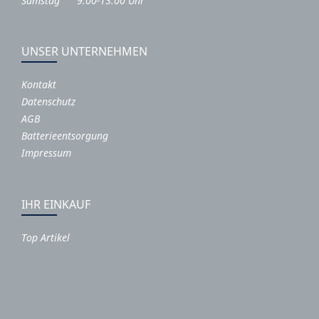
Samstag 9:00-13:00 Uhr
UNSER UNTERNEHMEN
Kontakt
Datenschutz
AGB
Batterieentsorgung
Impressum
IHR EINKAUF
Top Artikel