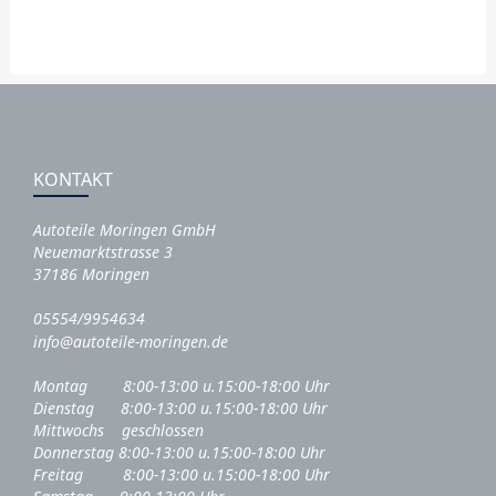
KONTAKT
Autoteile Moringen GmbH
Neuemarktstrasse 3
37186 Moringen
05554/9954634
info@autoteile-moringen.de
Montag 8:00-13:00 u.15:00-18:00 Uhr
Dienstag 8:00-13:00 u.15:00-18:00 Uhr
Mittwochs geschlossen
Donnerstag 8:00-13:00 u.15:00-18:00 Uhr
Freitag 8:00-13:00 u.15:00-18:00 Uhr