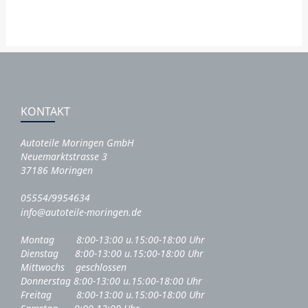
KONTAKT
Autoteile Moringen GmbH
Neuemarktstrasse 3
37186 Moringen
05554/9954634
info@autoteile-moringen.de
Montag 8:00-13:00 u.15:00-18:00 Uhr
Dienstag 8:00-13:00 u.15:00-18:00 Uhr
Mittwochs geschlossen
Donnerstag 8:00-13:00 u.15:00-18:00 Uhr
Freitag 8:00-13:00 u.15:00-18:00 Uhr