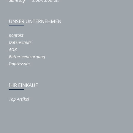
Samstag 9:00-13:00 Uhr
UNSER UNTERNEHMEN
Kontakt
Datenschutz
AGB
Batterieentsorgung
Impressum
IHR EINKAUF
Top Artikel