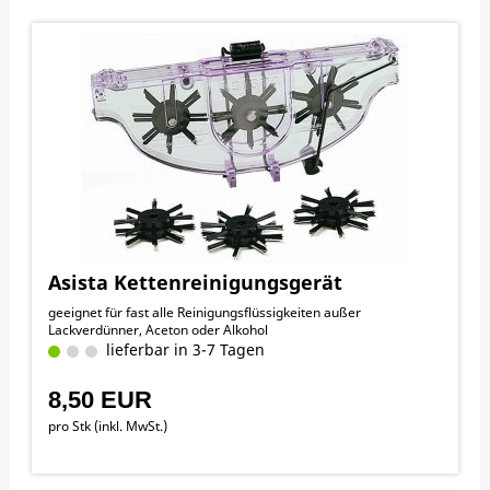
Asista Kettenreinigungsgerät
geeignet für fast alle Reinigungsflüssigkeiten außer
Lackverdünner, Aceton oder Alkohol
lieferbar in 3-7 Tagen
8,50 EUR
pro Stk (inkl. MwSt.)