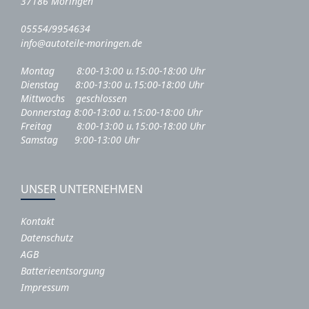
37186 Moringen
05554/9954634
info@autoteile-moringen.de
Montag 8:00-13:00 u.15:00-18:00 Uhr
Dienstag 8:00-13:00 u.15:00-18:00 Uhr
Mittwochs geschlossen
Donnerstag 8:00-13:00 u.15:00-18:00 Uhr
Freitag 8:00-13:00 u.15:00-18:00 Uhr
Samstag 9:00-13:00 Uhr
UNSER UNTERNEHMEN
Kontakt
Datenschutz
AGB
Batterieentsorgung
Impressum