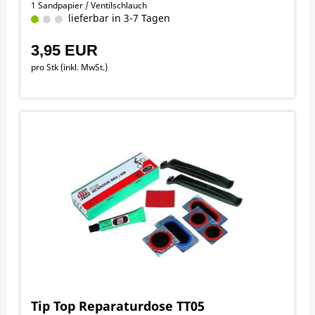
1 Sandpapier / Ventilschlauch
lieferbar in 3-7 Tagen
3,95 EUR
pro Stk (inkl. MwSt.)
Tip Top Reparaturdose TT05