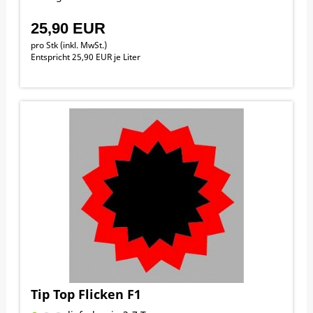
25,90 EUR
pro Stk (inkl. MwSt.)
Entspricht 25,90 EUR je Liter
Tip Top Flicken F1