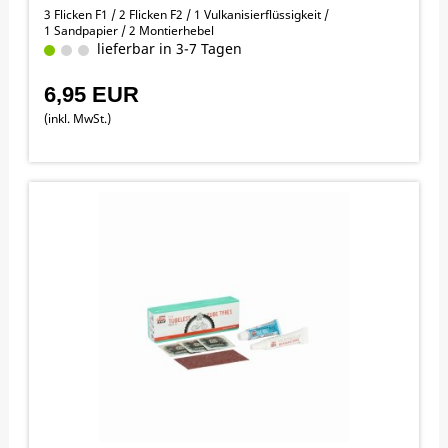
3 Flicken F1 / 2 Flicken F2 / 1 Vulkanisierflüssigkeit /
1 Sandpapier / 2 Montierhebel
lieferbar in 3-7 Tagen
6,95 EUR
(inkl. MwSt.)