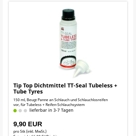
Tip Top Dichtmittel TT-Seal Tubeless +
Tube Tyres
150 ml, Beugt Panne an Schlauch und Schlauchlosreifen
vor, für Tubeless + Reifen-Schlauchsystem
lieferbar in 3-7 Tagen
9,90 EUR
pro Stk (inkl. MwSt.)