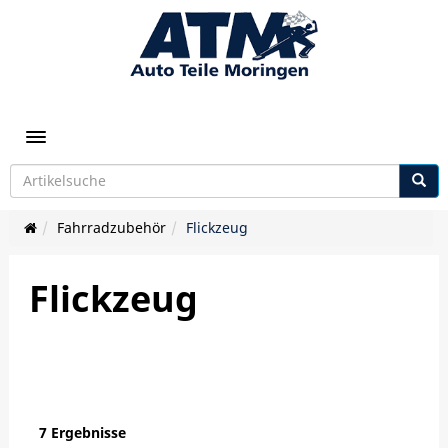
Toggle navigation
Fahrradzubehör
Flickzeug
Flickzeug
7 Ergebnisse