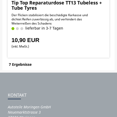
Tip Top Reparaturdose TT13 Tubeless +
Tube Tyres
Der Flicken stabilisiert die beschädigte Karkasse und
dichtet Reifen zuverlässig ab, und verhindert das
Weiterreißen des Schadens
lieferbar in 3-7 Tagen
10,90 EUR
(inkl. MwSt.)
7 Ergebnisse
KONTAKT
Autoteile Moringen GmbH
Neuemarktstrasse 3