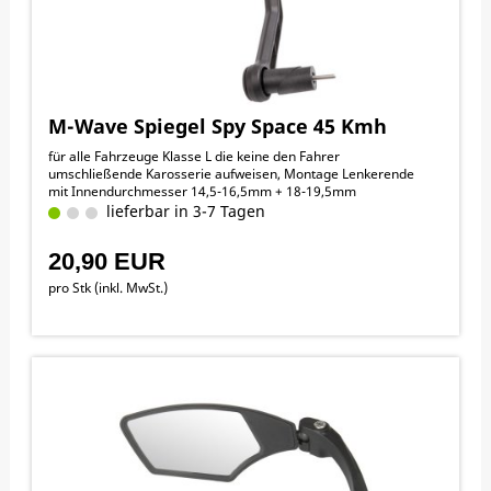
M-Wave Spiegel Spy Space 45 Kmh
für alle Fahrzeuge Klasse L die keine den Fahrer
umschließende Karosserie aufweisen, Montage Lenkerende
mit Innendurchmesser 14,5-16,5mm + 18-19,5mm
lieferbar in 3-7 Tagen
20,90 EUR
pro Stk (inkl. MwSt.)