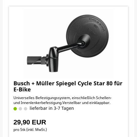
Busch + Müller Spiegel Cycle Star 80 für
E-Bike
Universelles Befestigungssystem, einschließlich Schellen-
und Innenlenkerbefestigung.Verstellbar und einklappbar.
lieferbar in 3-7 Tagen
29,90 EUR
pro Stk (inkl. MwSt.)