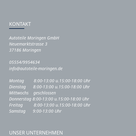
KONTAKT
Autoteile Moringen GmbH
Neuemarktstrasse 3
37186 Moringen
05554/9954634
info@autoteile-moringen.de
Montag 8:00-13:00 u.15:00-18:00 Uhr
Dienstag 8:00-13:00 u.15:00-18:00 Uhr
Mittwochs geschlossen
Donnerstag 8:00-13:00 u.15:00-18:00 Uhr
Freitag 8:00-13:00 u.15:00-18:00 Uhr
Samstag 9:00-13:00 Uhr
UNSER UNTERNEHMEN