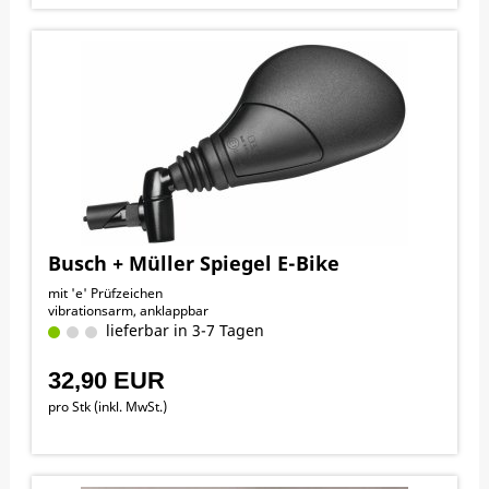
Busch + Müller Spiegel E-Bike
mit 'e' Prüfzeichen
vibrationsarm, anklappbar
lieferbar in 3-7 Tagen
32,90 EUR
pro Stk (inkl. MwSt.)