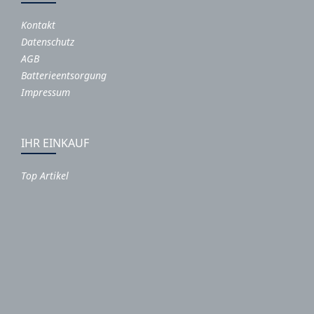
Kontakt
Datenschutz
AGB
Batterieentsorgung
Impressum
IHR EINKAUF
Top Artikel