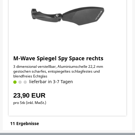
M-Wave Spiegel Spy Space rechts
3 dimensional verstellbar, Aluminiumschelle 22,2 mm
gestochen scharfes, entspiegeltes schlagfestes und
blendfreies Echtglas
lieferbar in 3-7 Tagen
23,90 EUR
pro Stk (inkl. MwSt.)
11 Ergebnisse