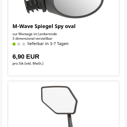
M-Wave Spiegel Spy oval
zur Montage im Lenkerende
3 dimensional verstellbar
lieferbar in 3-7 Tagen
6,90 EUR
pro Stk (inkl. MwSt.)