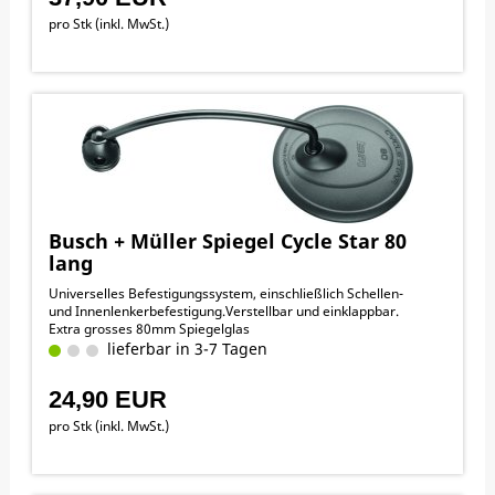
pro Stk (inkl. MwSt.)
Busch + Müller Spiegel Cycle Star 80
lang
Universelles Befestigungssystem, einschließlich Schellen-
und Innenlenkerbefestigung.Verstellbar und einklappbar.
Extra grosses 80mm Spiegelglas
lieferbar in 3-7 Tagen
24,90 EUR
pro Stk (inkl. MwSt.)