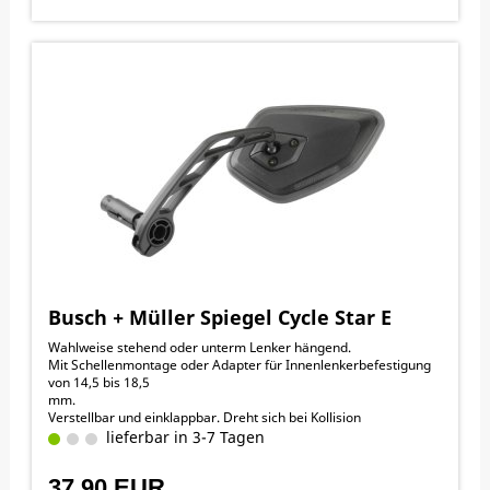
Busch + Müller Spiegel Cycle Star E
Wahlweise stehend oder unterm Lenker hängend.
Mit Schellenmontage oder Adapter für Innenlenkerbefestigung
von 14,5 bis 18,5
mm.
Verstellbar und einklappbar. Dreht sich bei Kollision
weg
lieferbar in 3-7 Tagen
37,90 EUR