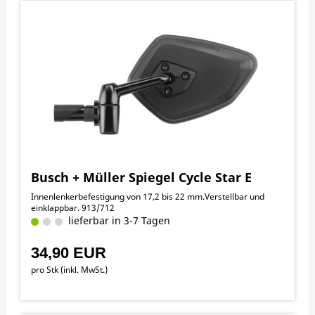
Busch + Müller Spiegel Cycle Star E
Innenlenkerbefestigung von 17,2 bis 22 mm.Verstellbar und
einklappbar. 913/712
lieferbar in 3-7 Tagen
34,90 EUR
pro Stk (inkl. MwSt.)