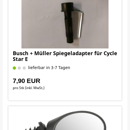
Busch + Müller Spiegeladapter für Cycle
Star E
lieferbar in 3-7 Tagen
7,90 EUR
pro Stk (inkl. MwSt.)