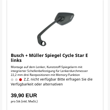
Busch + Müller Spiegel Cycle Star E
links
Montage auf dem Lenker, Kunststoff-Spiegelarm mit
integrierter Schellenbefestigung für Lenkerdurchmesser
22,2 mm drei Rastpositionen mit Memory-Funktion
Z.Z. nicht verfügbar Bitte erfragen Sie die
Verfügbarkeit oder alternativen
39,90 EUR
pro Stk (inkl. MwSt.)