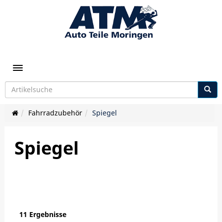
Toggle navigation
Fahrradzubehör
Spiegel
Spiegel
11 Ergebnisse