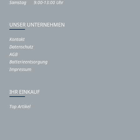
Samstag 9:00-13:00 Uhr
UNSER UNTERNEHMEN
Kontakt
Datenschutz
AGB
Batterieentsorgung
Impressum
IHR EINKAUF
Top Artikel