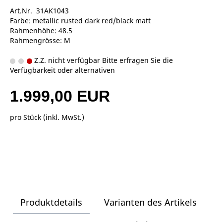
Art.Nr. 31AK1043
Farbe: metallic rusted dark red/black matt
Rahmenhöhe: 48.5
Rahmengrösse: M
Z.Z. nicht verfügbar Bitte erfragen Sie die
Verfügbarkeit oder alternativen
1.999,00 EUR
pro Stück (inkl. MwSt.)
Produktdetails
Varianten des Artikels