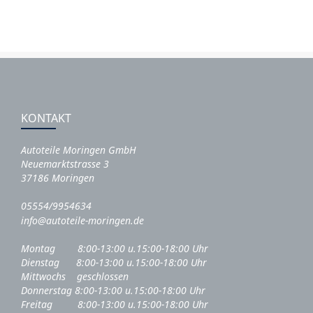
KONTAKT
Autoteile Moringen GmbH
Neuemarktstrasse 3
37186 Moringen
05554/9954634
info@autoteile-moringen.de
Montag 8:00-13:00 u.15:00-18:00 Uhr
Dienstag 8:00-13:00 u.15:00-18:00 Uhr
Mittwochs geschlossen
Donnerstag 8:00-13:00 u.15:00-18:00 Uhr
Freitag 8:00-13:00 u.15:00-18:00 Uhr