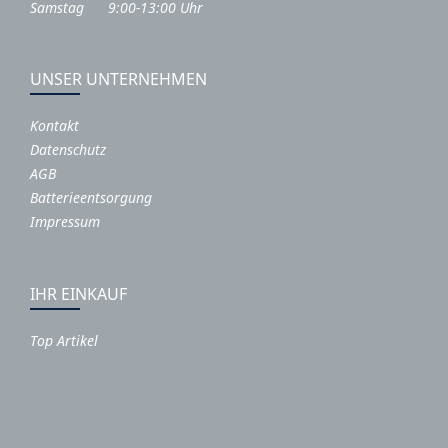
Samstag 9:00-13:00 Uhr
UNSER UNTERNEHMEN
Kontakt
Datenschutz
AGB
Batterieentsorgung
Impressum
IHR EINKAUF
Top Artikel