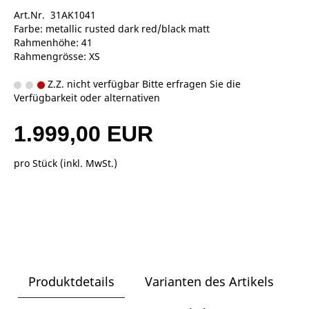
Art.Nr. 31AK1041
Farbe: metallic rusted dark red/black matt
Rahmenhöhe: 41
Rahmengrösse: XS
Z.Z. nicht verfügbar Bitte erfragen Sie die
Verfügbarkeit oder alternativen
1.999,00 EUR
pro Stück (inkl. MwSt.)
Produktdetails
Varianten des Artikels