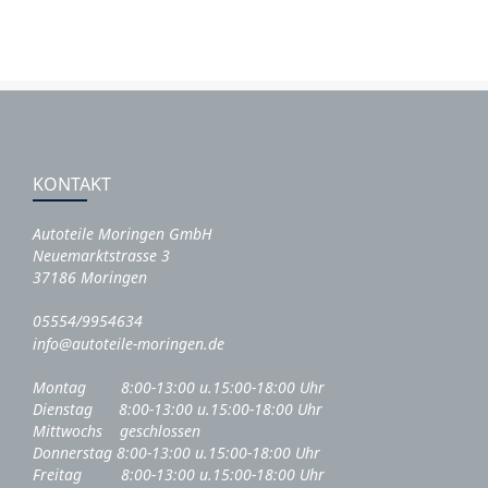
KONTAKT
Autoteile Moringen GmbH
Neuemarktstrasse 3
37186 Moringen
05554/9954634
info@autoteile-moringen.de
Montag 8:00-13:00 u.15:00-18:00 Uhr
Dienstag 8:00-13:00 u.15:00-18:00 Uhr
Mittwochs geschlossen
Donnerstag 8:00-13:00 u.15:00-18:00 Uhr
Freitag 8:00-13:00 u.15:00-18:00 Uhr