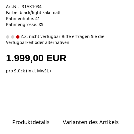
Art.Nr. 31AK1034
Farbe: black/light kaki matt
Rahmenhöhe: 41
Rahmengrösse: XS
Z.Z. nicht verfügbar Bitte erfragen Sie die
Verfügbarkeit oder alternativen
1.999,00 EUR
pro Stück (inkl. MwSt.)
Produktdetails
Varianten des Artikels