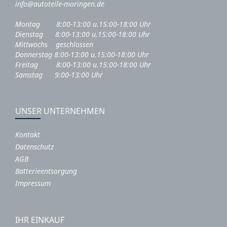
info@autoteile-moringen.de
Montag 8:00-13:00 u.15:00-18:00 Uhr
Dienstag 8:00-13:00 u.15:00-18:00 Uhr
Mittwochs geschlossen
Donnerstag 8:00-13:00 u.15:00-18:00 Uhr
Freitag 8:00-13:00 u.15:00-18:00 Uhr
Samstag 9:00-13:00 Uhr
UNSER UNTERNEHMEN
Kontakt
Datenschutz
AGB
Batterieentsorgung
Impressum
IHR EINKAUF