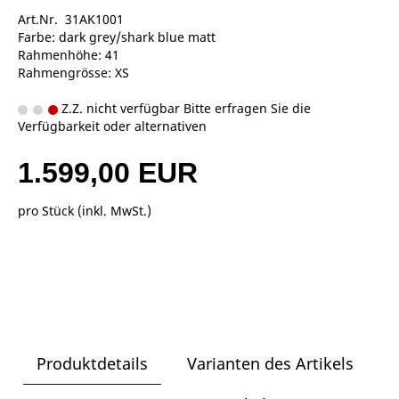
Art.Nr. 31AK1001
Farbe: dark grey/shark blue matt
Rahmenhöhe: 41
Rahmengrösse: XS
Z.Z. nicht verfügbar Bitte erfragen Sie die
Verfügbarkeit oder alternativen
1.599,00 EUR
pro Stück (inkl. MwSt.)
Produktdetails
Varianten des Artikels