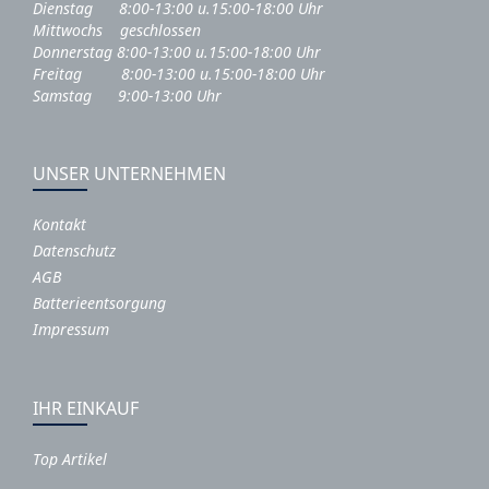
Dienstag 8:00-13:00 u.15:00-18:00 Uhr
Mittwochs geschlossen
Donnerstag 8:00-13:00 u.15:00-18:00 Uhr
Freitag 8:00-13:00 u.15:00-18:00 Uhr
Samstag 9:00-13:00 Uhr
UNSER UNTERNEHMEN
Kontakt
Datenschutz
AGB
Batterieentsorgung
Impressum
IHR EINKAUF
Top Artikel