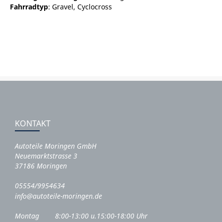
Fahrradtyp
: Gravel, Cyclocross
KONTAKT
Autoteile Moringen GmbH
Neuemarktstrasse 3
37186 Moringen
05554/9954634
info@autoteile-moringen.de
Montag 8:00-13:00 u.15:00-18:00 Uhr