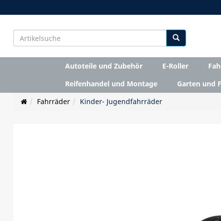
Autoteile und Zubehör
E-Roller
Fah
Reifenhandel und Montage
Garten und F
Fahrräder
Kinder- Jugendfahrräder