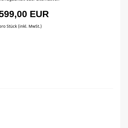
599,00 EUR
pro Stück (inkl. MwSt.)