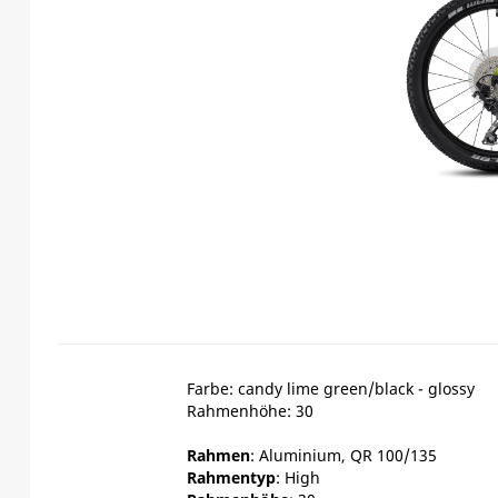
Farbe: candy lime green/black - glossy
Rahmenhöhe: 30
Rahmen
: Aluminium, QR 100/135
Rahmentyp
: High