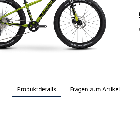
Produktdetails
Fragen zum Artikel