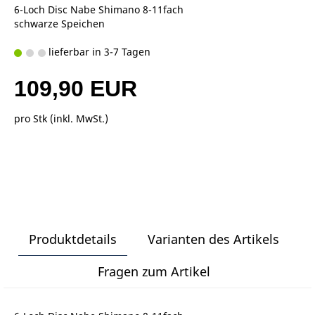
6-Loch Disc Nabe Shimano 8-11fach
schwarze Speichen
lieferbar in 3-7 Tagen
109,90 EUR
pro Stk (inkl. MwSt.)
Produktdetails
Varianten des Artikels
Fragen zum Artikel