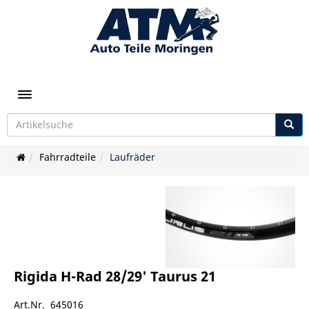
Toggle navigation
Fahrradteile
Laufräder
Rigida H-Rad 28/29' Taurus 21
Art.Nr. 645016