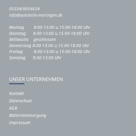
05554/9954634
info@autoteile-moringen.de
Montag 8:00-13:00 u.15:00-18:00 Uhr
Dienstag 8:00-13:00 u.15:00-18:00 Uhr
Mittwochs geschlossen
Donnerstag 8:00-13:00 u.15:00-18:00 Uhr
Freitag 8:00-13:00 u.15:00-18:00 Uhr
Samstag 9:00-13:00 Uhr
UNSER UNTERNEHMEN
Kontakt
Datenschutz
AGB
Batterieentsorgung
Impressum