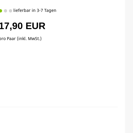
lieferbar in 3-7 Tagen
17,90 EUR
pro Paar (inkl. MwSt.)