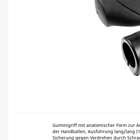
Gummigriff mit anatomischer Form zur A
der Handballen, Ausführung lang/lang 
Sicherung gegen Verdrehen durch Schra