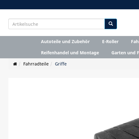
Autoteile und Zubehör
E-Roller
Fah
Reifenhandel und Montage
Garten und F
Fahrradteile
Griffe