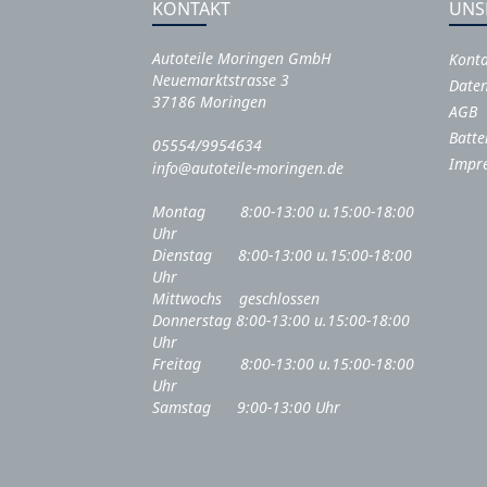
KONTAKT
UNS
Autoteile Moringen GmbH
Kont
Neuemarktstrasse 3
Daten
37186 Moringen
AGB
Batte
05554/9954634
Impr
info@autoteile-moringen.de
Montag 8:00-13:00 u.15:00-18:00
Uhr
Dienstag 8:00-13:00 u.15:00-18:00
Uhr
Mittwochs geschlossen
Donnerstag 8:00-13:00 u.15:00-18:00
Uhr
Freitag 8:00-13:00 u.15:00-18:00
Uhr
Samstag 9:00-13:00 Uhr