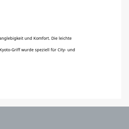
anglebigkeit und Komfort. Die leichte
yoto-Griff wurde speziell für City- und