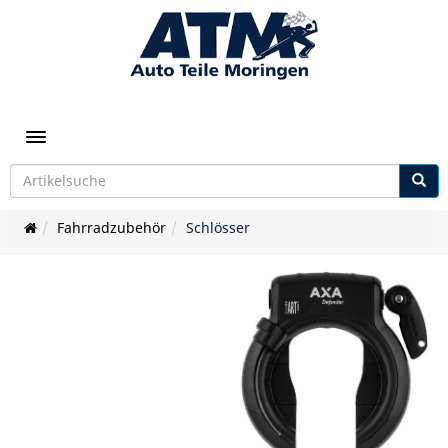
Toggle navigation
Fahrradzubehör
Schlösser