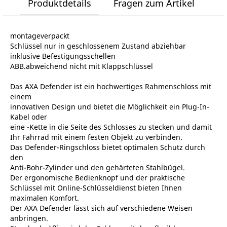
Produktdetails
Fragen zum Artikel
montageverpackt
Schlüssel nur in geschlossenem Zustand abziehbar
inklusive Befestigungsschellen
ABB.abweichend nicht mit Klappschlüssel
Das AXA Defender ist ein hochwertiges Rahmenschloss mit
einem
innovativen Design und bietet die Möglichkeit ein Plug-In-
Kabel oder
eine -Kette in die Seite des Schlosses zu stecken und damit
Ihr Fahrrad mit einem festen Objekt zu verbinden.
Das Defender-Ringschloss bietet optimalen Schutz durch
den
Anti-Bohr-Zylinder und den gehärteten Stahlbügel.
Der ergonomische Bedienknopf und der praktische
Schlüssel mit Online-Schlüsseldienst bieten Ihnen
maximalen Komfort.
Der AXA Defender lässt sich auf verschiedene Weisen
anbringen.