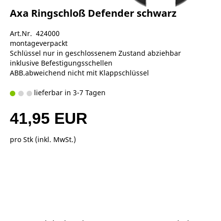
Axa Ringschloß Defender schwarz
Art.Nr. 424000
montageverpackt
Schlüssel nur in geschlossenem Zustand abziehbar
inklusive Befestigungsschellen
ABB.abweichend nicht mit Klappschlüssel
lieferbar in 3-7 Tagen
41,95 EUR
pro Stk (inkl. MwSt.)