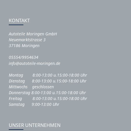
KONTAKT
Autoteile Moringen GmbH
Neuemarktstrasse 3
37186 Moringen
05554/9954634
info@autoteile-moringen.de
Montag 8:00-13:00 u.15:00-18:00 Uhr
Dienstag 8:00-13:00 u.15:00-18:00 Uhr
Mittwochs geschlossen
Donnerstag 8:00-13:00 u.15:00-18:00 Uhr
Freitag 8:00-13:00 u.15:00-18:00 Uhr
Samstag 9:00-13:00 Uhr
UNSER UNTERNEHMEN