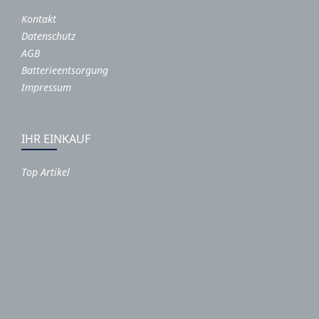
Kontakt
Datenschutz
AGB
Batterieentsorgung
Impressum
IHR EINKAUF
Top Artikel