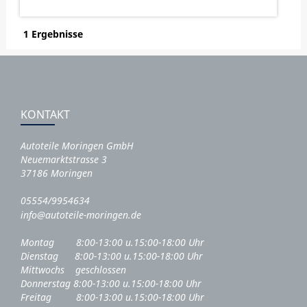
1 Ergebnisse
KONTAKT
Autoteile Moringen GmbH
Neuemarktstrasse 3
37186 Moringen
05554/9954634
info@autoteile-moringen.de
Montag 8:00-13:00 u.15:00-18:00 Uhr
Dienstag 8:00-13:00 u.15:00-18:00 Uhr
Mittwochs geschlossen
Donnerstag 8:00-13:00 u.15:00-18:00 Uhr
Freitag 8:00-13:00 u.15:00-18:00 Uhr