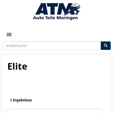
Toggle navigation
Elite
1 Ergebnisse