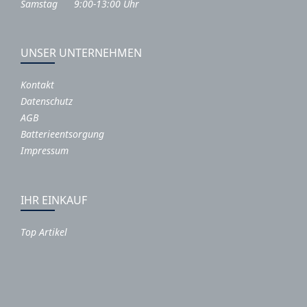
Samstag 9:00-13:00 Uhr
UNSER UNTERNEHMEN
Kontakt
Datenschutz
AGB
Batterieentsorgung
Impressum
IHR EINKAUF
Top Artikel