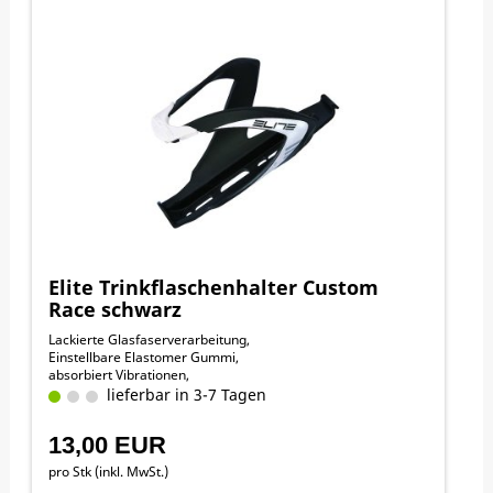
Elite Trinkflaschenhalter Custom
Race schwarz
Lackierte Glasfaserverarbeitung,
Einstellbare Elastomer Gummi,
absorbiert Vibrationen,
lieferbar in 3-7 Tagen
13,00 EUR
pro Stk (inkl. MwSt.)