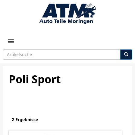
Toggle navigation
Poli Sport
2 Ergebnisse