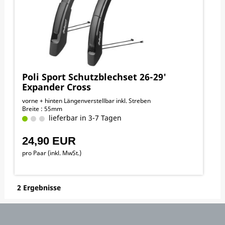
Poli Sport Schutzblechset 26-29'
Expander Cross
vorne + hinten Längenverstellbar inkl. Streben
Breite : 55mm
lieferbar in 3-7 Tagen
24,90 EUR
pro Paar (inkl. MwSt.)
2 Ergebnisse