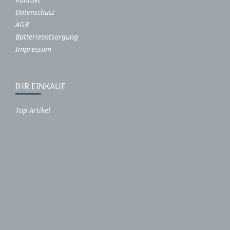
Datenschutz
AGB
Batterieentsorgung
Impressum
IHR EINKAUF
Top Artikel