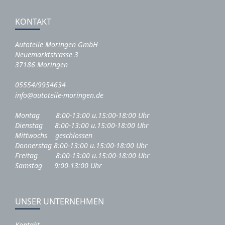
KONTAKT
Autoteile Moringen GmbH
Neuemarktstrasse 3
37186 Moringen
05554/9954634
info@autoteile-moringen.de
Montag 8:00-13:00 u.15:00-18:00 Uhr
Dienstag 8:00-13:00 u.15:00-18:00 Uhr
Mittwochs geschlossen
Donnerstag 8:00-13:00 u.15:00-18:00 Uhr
Freitag 8:00-13:00 u.15:00-18:00 Uhr
Samstag 9:00-13:00 Uhr
UNSER UNTERNEHMEN
Kontakt