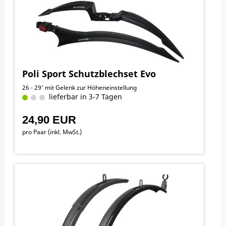
Poli Sport Schutzblechset Evo
26 - 29' mit Gelenk zur Höheneinstellung
lieferbar in 3-7 Tagen
24,90 EUR
pro Paar (inkl. MwSt.)