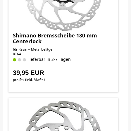
Shimano Bremsscheibe 180 mm
Centerlock
für Resin + Metallbeläge
RT64
lieferbar in 3-7 Tagen
39,95 EUR
pro Stk (inkl. MwSt.)