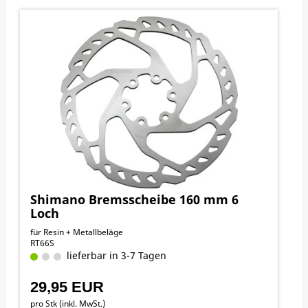
Shimano Bremsscheibe 160 mm 6
Loch
für Resin + Metallbeläge
RT66S
lieferbar in 3-7 Tagen
29,95 EUR
pro Stk (inkl. MwSt.)