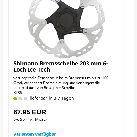
Shimano Bremsscheibe 203 mm 6-
Loch Ice Tech
verringert die Temperatur beim Bremsen um bis zu 100
Grad, verbessert Bremsleistung und verlängert die
Lebensdauer von Belägen + Scheibe
RT86
lieferbar in 3-7 Tagen
67,95 EUR
pro Stk (inkl. MwSt.)
Varianten verfügbar