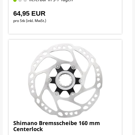
64,95 EUR
pro Stk (inkl. MwSt.)
Shimano Bremsscheibe 160 mm
Centerlock