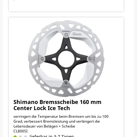
Shimano Bremsscheibe 160 mm
Center Lock Ice Tech
verringert die Temperatur beim Bremsen um bis zu 100
Grad, verbessert Bremsleistung und verlängert die
Lebensdauer von Belägen + Scheibe
CL800SI
lieferbar in 3-7 Tagen