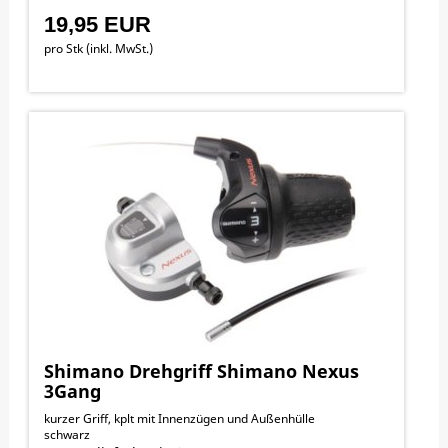
19,95 EUR
pro Stk (inkl. MwSt.)
Shimano Drehgriff Shimano Nexus
3Gang
kurzer Griff, kplt mit Innenzügen und Außenhülle
schwarz