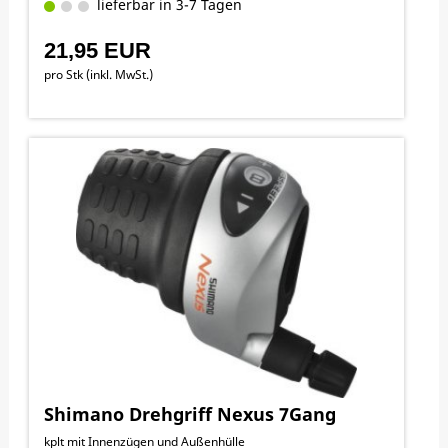
lieferbar in 3-7 Tagen
21,95 EUR
pro Stk (inkl. MwSt.)
Shimano Drehgriff Nexus 7Gang
kplt mit Innenzügen und Außenhülle