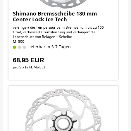
Shimano Bremsscheibe 180 mm
Center Lock Ice Tech
verringert die Temperatur beim Bremsen um bis zu 100
Grad, verbessert Bremsleistung und verlängert die
Lebensdauer von Belägen + Scheibe
MT800
lieferbar in 3-7 Tagen
68,95 EUR
pro Stk (inkl. MwSt.)