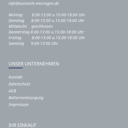
info@autoteile-moringen.de
Montag 8:00-13:00 u.15:00-18:00 Uhr
Dienstag 8:00-13:00 u.15:00-18:00 Uhr
Mittwochs geschlossen
Donnerstag 8:00-13:00 u.15:00-18:00 Uhr
Freitag 8:00-13:00 u.15:00-18:00 Uhr
Samstag 9:00-13:00 Uhr
UNSER UNTERNEHMEN
Kontakt
Datenschutz
AGB
Batterieentsorgung
Impressum
IHR EINKAUF