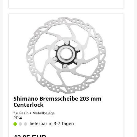
Shimano Bremsscheibe 203 mm
Centerlock
für Resin + Metallbeläge
RT64
lieferbar in 3-7 Tagen