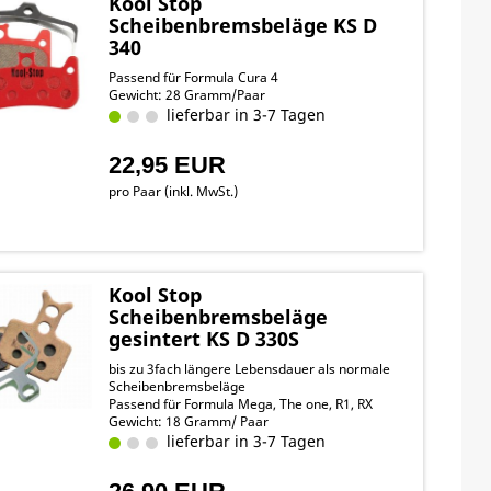
Kool Stop
Scheibenbremsbeläge KS D
340
Passend für Formula Cura 4
Gewicht: 28 Gramm/Paar
lieferbar in 3-7 Tagen
22,95 EUR
pro Paar (inkl. MwSt.)
Kool Stop
Scheibenbremsbeläge
gesintert KS D 330S
bis zu 3fach längere Lebensdauer als normale
Scheibenbremsbeläge
Passend für Formula Mega, The one, R1, RX
Gewicht: 18 Gramm/ Paar
lieferbar in 3-7 Tagen