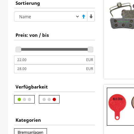
Sortierung
Preis: von / bis
EUR
EUR
Verfügbarkeit
Kategorien
Bremsanlagen