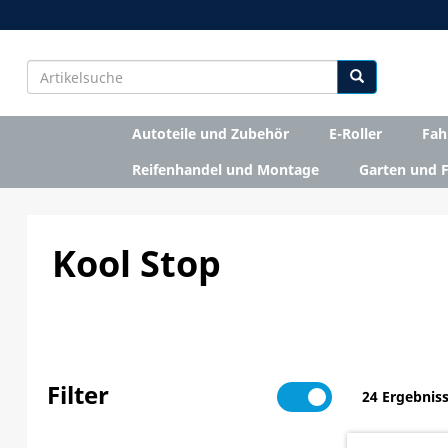
Autoteile und Zubehör
E-Roller
Fah
Reifenhandel und Montage
Garten und F
Kool Stop
Filter
24 Ergebnis