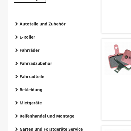
Autoteile und Zubehör
E-Roller
Fahrräder
Fahrradzubehör
Fahrradteile
Bekleidung
Mietgeräte
Reifenhandel und Montage
Garten und Forstgeräte Service