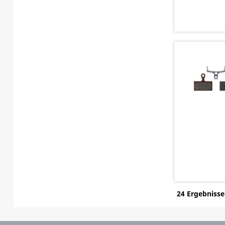
24 Ergebnisse