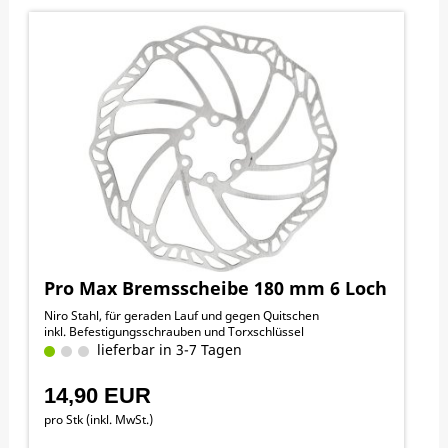
Pro Max Bremsscheibe 180 mm 6 Loch
Niro Stahl, für geraden Lauf und gegen Quitschen
inkl. Befestigungsschrauben und Torxschlüssel
lieferbar in 3-7 Tagen
14,90 EUR
pro Stk (inkl. MwSt.)