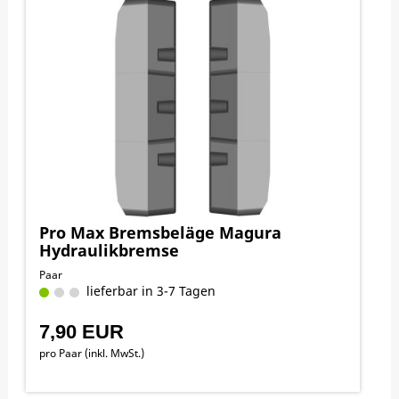
Pro Max Bremsbeläge Magura
Hydraulikbremse
Paar
lieferbar in 3-7 Tagen
7,90 EUR
pro Paar (inkl. MwSt.)