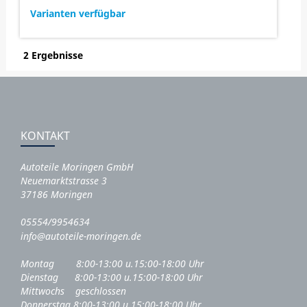
Varianten verfügbar
2 Ergebnisse
KONTAKT
Autoteile Moringen GmbH
Neuemarktstrasse 3
37186 Moringen
05554/9954634
info@autoteile-moringen.de
Montag 8:00-13:00 u.15:00-18:00 Uhr
Dienstag 8:00-13:00 u.15:00-18:00 Uhr
Mittwochs geschlossen
Donnerstag 8:00-13:00 u.15:00-18:00 Uhr