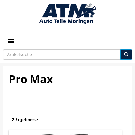
Toggle navigation
Pro Max
2 Ergebnisse