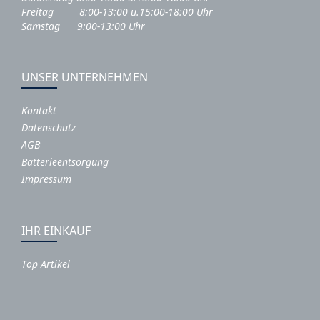
Freitag 8:00-13:00 u.15:00-18:00 Uhr
Samstag 9:00-13:00 Uhr
UNSER UNTERNEHMEN
Kontakt
Datenschutz
AGB
Batterieentsorgung
Impressum
IHR EINKAUF
Top Artikel