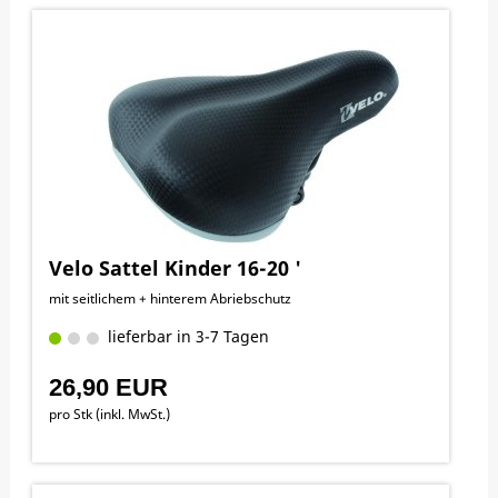
Velo Sattel Kinder 16-20 '
mit seitlichem + hinterem Abriebschutz
lieferbar in 3-7 Tagen
26,90 EUR
pro Stk (inkl. MwSt.)