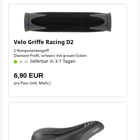
Velo Griffe Racing D2
2-Komponentengriff
Diamant-Profil, schwarz mit grauen Ecken
lieferbar in 3-7 Tagen
6,90 EUR
pro Paar (inkl. MwSt.)