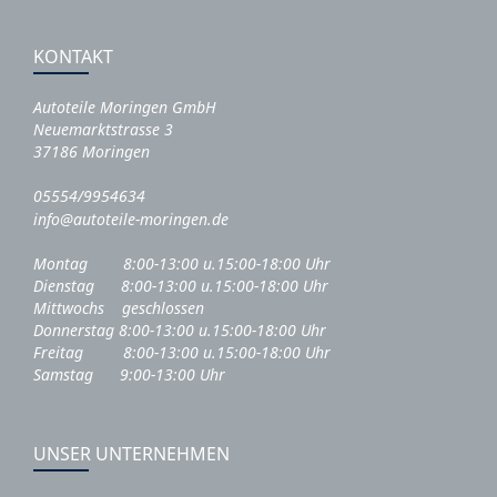
KONTAKT
Autoteile Moringen GmbH
Neuemarktstrasse 3
37186 Moringen
05554/9954634
info@autoteile-moringen.de
Montag 8:00-13:00 u.15:00-18:00 Uhr
Dienstag 8:00-13:00 u.15:00-18:00 Uhr
Mittwochs geschlossen
Donnerstag 8:00-13:00 u.15:00-18:00 Uhr
Freitag 8:00-13:00 u.15:00-18:00 Uhr
Samstag 9:00-13:00 Uhr
UNSER UNTERNEHMEN