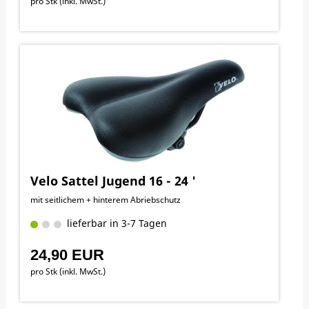
pro Stk (inkl. MwSt.)
Velo Sattel Jugend 16 - 24 '
mit seitlichem + hinterem Abriebschutz
lieferbar in 3-7 Tagen
24,90 EUR
pro Stk (inkl. MwSt.)