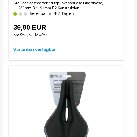
Arc Tech gefederter Stützpunkt,nahtlose Oberfläche,
L : 260mm B : 191mm D2 Konstruktion
lieferbar in 3-7 Tagen
39,90 EUR
pro Stk (inkl. MwSt.)
Varianten verfügbar