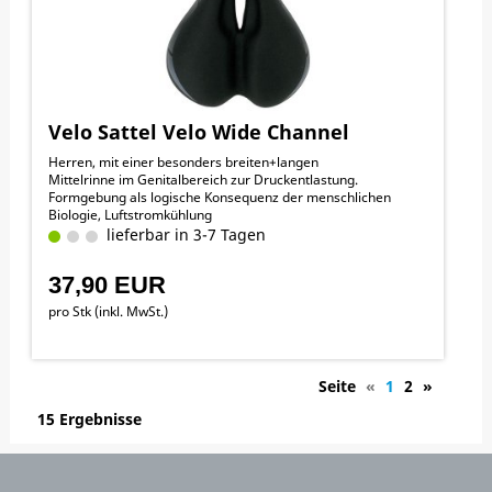
Velo Sattel Velo Wide Channel
Herren, mit einer besonders breiten+langen
Mittelrinne im Genitalbereich zur Druckentlastung.
Formgebung als logische Konsequenz der menschlichen
Biologie, Luftstromkühlung
lieferbar in 3-7 Tagen
37,90 EUR
pro Stk (inkl. MwSt.)
Seite
«
1
2
»
15 Ergebnisse