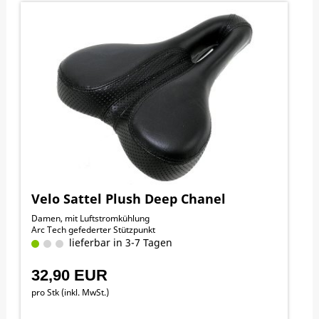
Velo Sattel Plush Deep Chanel
Damen, mit Luftstromkühlung
Arc Tech gefederter Stützpunkt
lieferbar in 3-7 Tagen
32,90 EUR
pro Stk (inkl. MwSt.)