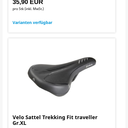
35,90 EUR
pro Stk (inkl. MwSt.)
Varianten verfügbar
Velo Sattel Trekking Fit traveller
Gr.XL