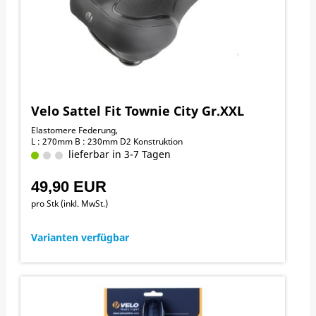
Velo Sattel Fit Townie City Gr.XXL
Elastomere Federung,
L : 270mm B : 230mm D2 Konstruktion
lieferbar in 3-7 Tagen
49,90 EUR
pro Stk (inkl. MwSt.)
Varianten verfügbar