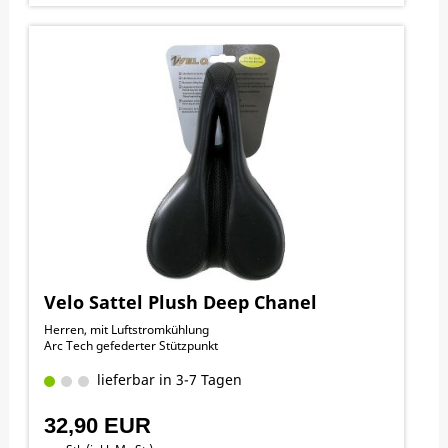
Velo Sattel Plush Deep Chanel
Herren, mit Luftstromkühlung
Arc Tech gefederter Stützpunkt
lieferbar in 3-7 Tagen
32,90 EUR