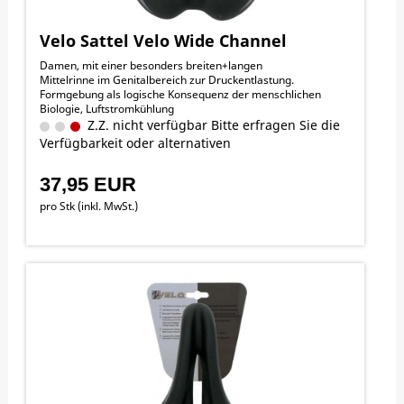
Velo Sattel Velo Wide Channel
Damen, mit einer besonders breiten+langen
Mittelrinne im Genitalbereich zur Druckentlastung.
Formgebung als logische Konsequenz der menschlichen
Biologie, Luftstromkühlung
Z.Z. nicht verfügbar Bitte erfragen Sie die
Verfügbarkeit oder alternativen
37,95 EUR
pro Stk (inkl. MwSt.)