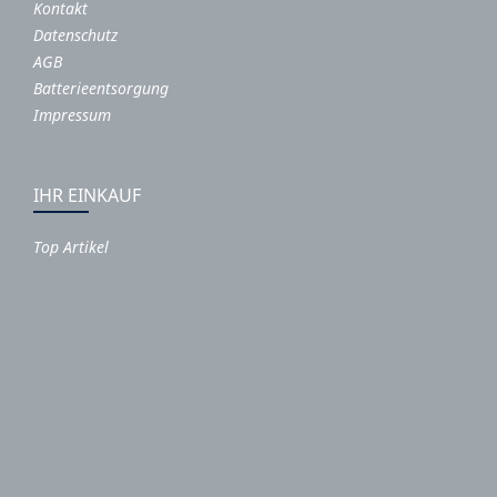
Kontakt
Datenschutz
AGB
Batterieentsorgung
Impressum
IHR EINKAUF
Top Artikel