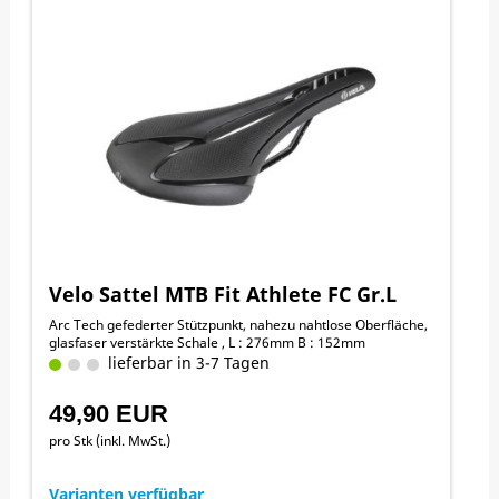
Velo Sattel MTB Fit Athlete FC Gr.L
Arc Tech gefederter Stützpunkt, nahezu nahtlose Oberfläche,
glasfaser verstärkte Schale , L : 276mm B : 152mm
lieferbar in 3-7 Tagen
49,90 EUR
pro Stk (inkl. MwSt.)
Varianten verfügbar