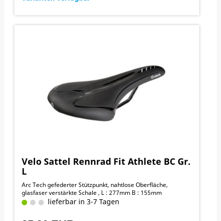
Velo Sattel Rennrad Fit Athlete BC Gr.
L
Arc Tech gefederter Stützpunkt, nahtlose Oberfläche,
glasfaser verstärkte Schale , L : 277mm B : 155mm
lieferbar in 3-7 Tagen