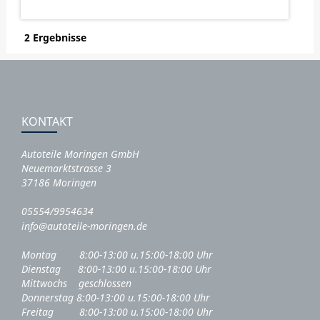
2 Ergebnisse
KONTAKT
Autoteile Moringen GmbH
Neuemarktstrasse 3
37186 Moringen
05554/9954634
info@autoteile-moringen.de
Montag 8:00-13:00 u.15:00-18:00 Uhr
Dienstag 8:00-13:00 u.15:00-18:00 Uhr
Mittwochs geschlossen
Donnerstag 8:00-13:00 u.15:00-18:00 Uhr
Freitag 8:00-13:00 u.15:00-18:00 Uhr