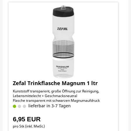
Zefal Trinkflasche Magnum 1 ltr
Kunststoff transparent, große Öffnung zur Reinigung,
Lebensmittelecht + Geschmacksneutral
Flasche transparent mit schwarzen Magnumaufdruck
lieferbar in 3-7 Tagen
6,95 EUR
pro Stk (inkl. MwSt.)