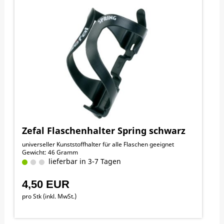
Zefal Flaschenhalter Spring schwarz
universeller Kunststoffhalter für alle Flaschen geeignet
Gewicht: 46 Gramm
lieferbar in 3-7 Tagen
4,50 EUR
pro Stk (inkl. MwSt.)