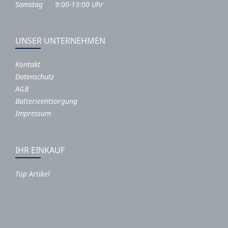
Samstag 9:00-13:00 Uhr
UNSER UNTERNEHMEN
Kontakt
Datenschutz
AGB
Batterieentsorgung
Impressum
IHR EINKAUF
Top Artikel