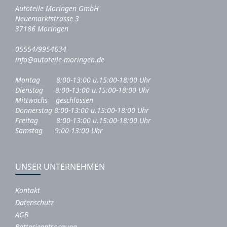
Autoteile Moringen GmbH
Neuemarktstrasse 3
37186 Moringen
05554/9954634
info@autoteile-moringen.de
Montag 8:00-13:00 u.15:00-18:00 Uhr
Dienstag 8:00-13:00 u.15:00-18:00 Uhr
Mittwochs geschlossen
Donnerstag 8:00-13:00 u.15:00-18:00 Uhr
Freitag 8:00-13:00 u.15:00-18:00 Uhr
Samstag 9:00-13:00 Uhr
UNSER UNTERNEHMEN
Kontakt
Datenschutz
AGB
Batterieentsorgung