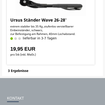
Ursus Ständer Wave 26-28'
extrem stabiler bis 35 Kg ,stufenlos verstellbarer
Einbeinständer, schwarz,
zur Befestigung am Rahmen, 40mm Lochabstand.
lieferbar in 3-7 Tagen
19,95 EUR
pro Stk (inkl. MwSt.)
3 Ergebnisse
KONTAKT