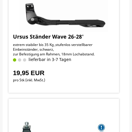
Ursus Ständer Wave 26-28'
extrem stabiler bis 35 Kg ,stufenlos verstellbarer
Einbeinständer, schwarz,
zur Befestigung am Rahmen, 18mm Lochabstand.
lieferbar in 3-7 Tagen
19,95 EUR
pro Stk (inkl. MwSt.)