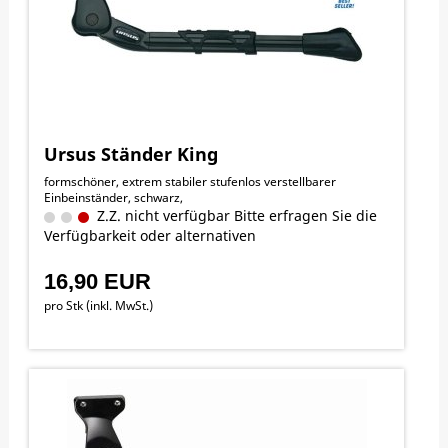
Ursus Ständer King
formschöner, extrem stabiler stufenlos verstellbarer
Einbeinständer, schwarz,
Z.Z. nicht verfügbar Bitte erfragen Sie die
Verfügbarkeit oder alternativen
16,90 EUR
pro Stk (inkl. MwSt.)