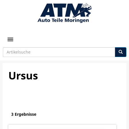
Toggle navigation
Ursus
3 Ergebnisse