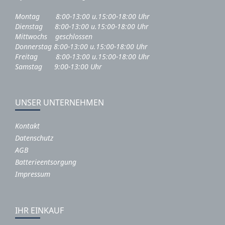
Montag 8:00-13:00 u.15:00-18:00 Uhr
Dienstag 8:00-13:00 u.15:00-18:00 Uhr
Mittwochs geschlossen
Donnerstag 8:00-13:00 u.15:00-18:00 Uhr
Freitag 8:00-13:00 u.15:00-18:00 Uhr
Samstag 9:00-13:00 Uhr
UNSER UNTERNEHMEN
Kontakt
Datenschutz
AGB
Batterieentsorgung
Impressum
IHR EINKAUF