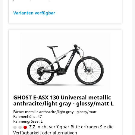
Varianten verfügbar
GHOST E-ASX 130 Universal metallic
anthracite/light gray - glossy/matt L
Farbe: metallic anthracite/light gray - glossy/matt
Rahmenhöhe: 47
Rahmengrösse: L
Z.Z. nicht verfügbar Bitte erfragen Sie die
Verfügbarkeit oder alternativen