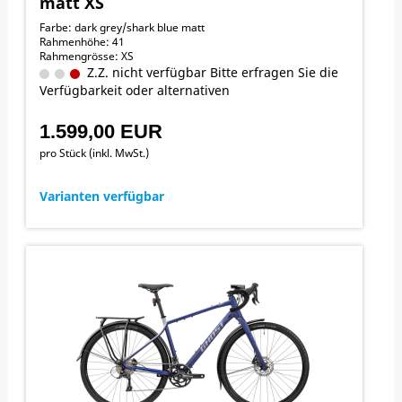
matt XS
Farbe: dark grey/shark blue matt
Rahmenhöhe: 41
Rahmengrösse: XS
Z.Z. nicht verfügbar Bitte erfragen Sie die
Verfügbarkeit oder alternativen
1.599,00 EUR
pro Stück (inkl. MwSt.)
Varianten verfügbar