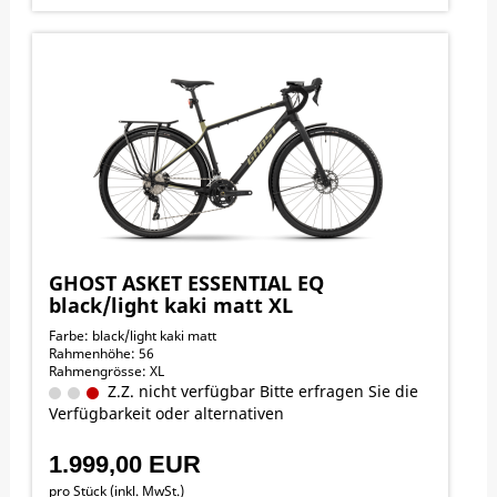
GHOST ASKET ESSENTIAL EQ
black/light kaki matt XL
Farbe: black/light kaki matt
Rahmenhöhe: 56
Rahmengrösse: XL
Z.Z. nicht verfügbar Bitte erfragen Sie die
Verfügbarkeit oder alternativen
1.999,00 EUR
pro Stück (inkl. MwSt.)