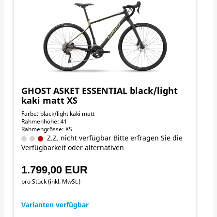
GHOST ASKET ESSENTIAL black/light
kaki matt XS
Farbe: black/light kaki matt
Rahmenhöhe: 41
Rahmengrösse: XS
Z.Z. nicht verfügbar Bitte erfragen Sie die
Verfügbarkeit oder alternativen
1.799,00 EUR
pro Stück (inkl. MwSt.)
Varianten verfügbar