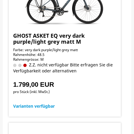
GHOST ASKET EQ very dark
purple/light grey matt M
Farbe: very dark purple/light grey matt
Rahmenhöhe: 48.5
Rahmengrösse: M
Z.Z. nicht verfügbar Bitte erfragen Sie die
Verfügbarkeit oder alternativen
1.799,00 EUR
pro Stück (inkl. MwSt.)
Varianten verfügbar