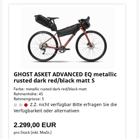
GHOST ASKET ADVANCED EQ metallic
rusted dark red/black matt S
Farbe: metallic rusted dark red/black matt
Rahmenhöhe: 45
Rahmengrösse: S
Z.Z. nicht verfügbar Bitte erfragen Sie die
Verfügbarkeit oder alternativen
2.299,00 EUR
pro Stück (inkl. MwSt.)