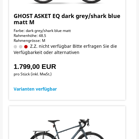
GHOST ASKET EQ dark grey/shark blue
matt M
Farbe: dark grey/shark blue matt
Rahmenhöhe: 48.5
Rahmengrösse: M
Z.Z. nicht verfügbar Bitte erfragen Sie die
Verfügbarkeit oder alternativen
1.799,00 EUR
pro Stück (inkl. MwSt.)
Varianten verfügbar