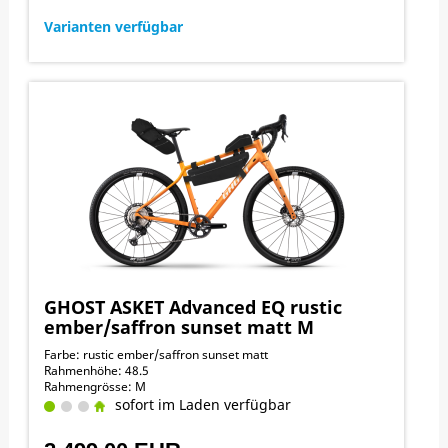
Varianten verfügbar
GHOST ASKET Advanced EQ rustic
ember/saffron sunset matt M
Farbe: rustic ember/saffron sunset matt
Rahmenhöhe: 48.5
Rahmengrösse: M
sofort im Laden verfügbar