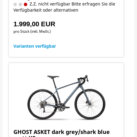
Z.Z. nicht verfügbar Bitte erfragen Sie die
Verfügbarkeit oder alternativen
1.999,00 EUR
pro Stück (inkl. MwSt.)
Varianten verfügbar
GHOST ASKET dark grey/shark blue