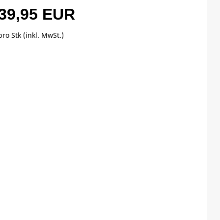
39,95 EUR
pro Stk (inkl. MwSt.)