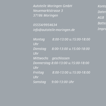
Autoteile Moringen GmbH
Kont
Neuemarktstrasse 3
Daten
37186 Moringen
AGB
Batte
05554/9954634
Impr
info@autoteile-moringen.de
Montag 8:00-13:00 u.15:00-18:00
Uhr
Dienstag 8:00-13:00 u.15:00-18:00
Uhr
Mittwochs geschlossen
Donnerstag 8:00-13:00 u.15:00-18:00
Uhr
Freitag 8:00-13:00 u.15:00-18:00
Uhr
Samstag 9:00-13:00 Uhr