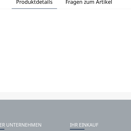
Produktdetails
Fragen zum Artikel
ER UNTERNEHMEN
IHR EINKAUF