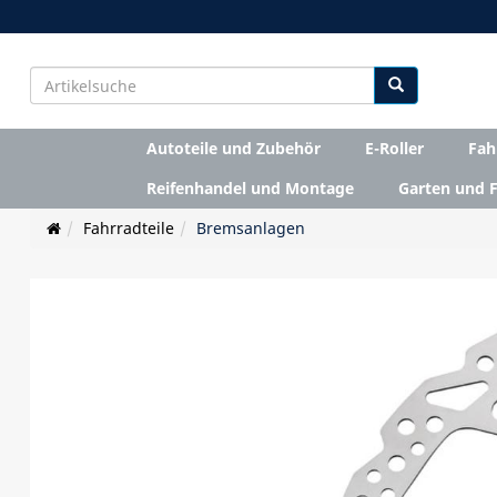
Autoteile und Zubehör
E-Roller
Fah
Reifenhandel und Montage
Garten und F
Fahrradteile
Bremsanlagen