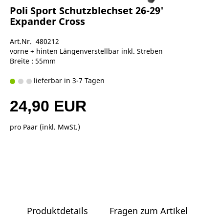
Poli Sport Schutzblechset 26-29'
Expander Cross
Art.Nr. 480212
vorne + hinten Längenverstellbar inkl. Streben
Breite : 55mm
lieferbar in 3-7 Tagen
24,90 EUR
pro Paar (inkl. MwSt.)
Produktdetails
Fragen zum Artikel