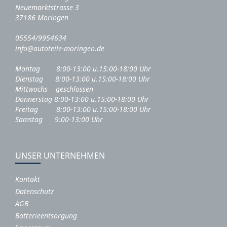
Neuemarktstrasse 3
37186 Moringen
05554/9954634
info@autoteile-moringen.de
Montag 8:00-13:00 u.15:00-18:00 Uhr
Dienstag 8:00-13:00 u.15:00-18:00 Uhr
Mittwochs geschlossen
Donnerstag 8:00-13:00 u.15:00-18:00 Uhr
Freitag 8:00-13:00 u.15:00-18:00 Uhr
Samstag 9:00-13:00 Uhr
UNSER UNTERNEHMEN
Kontakt
Datenschutz
AGB
Batterieentsorgung