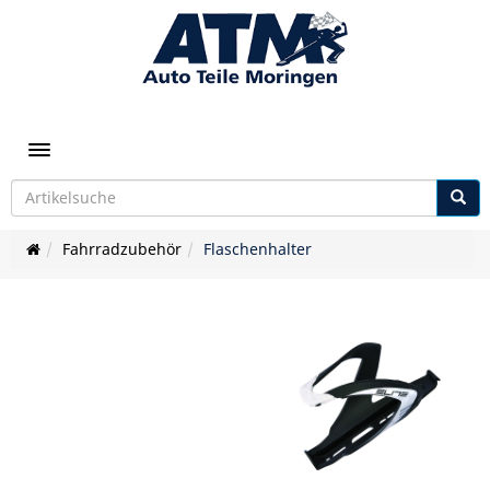
Toggle navigation
Fahrradzubehör
Flaschenhalter