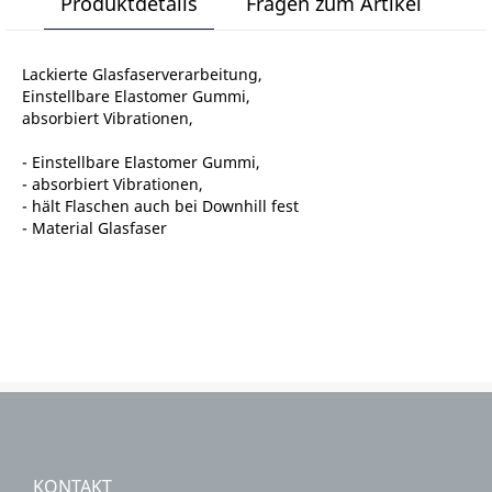
Produktdetails
Fragen zum Artikel
Lackierte Glasfaserverarbeitung,
Einstellbare Elastomer Gummi,
absorbiert Vibrationen,
- Einstellbare Elastomer Gummi,
- absorbiert Vibrationen,
- hält Flaschen auch bei Downhill fest
- Material Glasfaser
KONTAKT