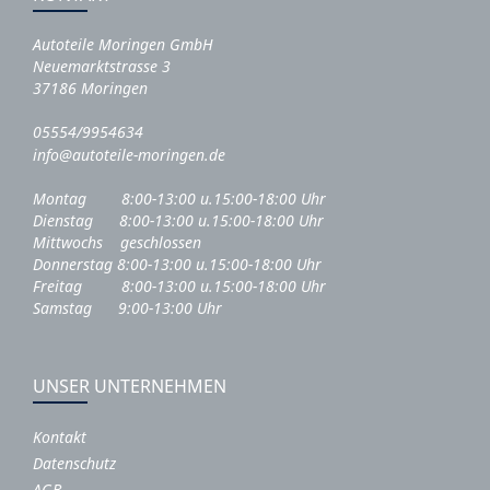
Autoteile Moringen GmbH
Neuemarktstrasse 3
37186 Moringen
05554/9954634
info@autoteile-moringen.de
Montag 8:00-13:00 u.15:00-18:00 Uhr
Dienstag 8:00-13:00 u.15:00-18:00 Uhr
Mittwochs geschlossen
Donnerstag 8:00-13:00 u.15:00-18:00 Uhr
Freitag 8:00-13:00 u.15:00-18:00 Uhr
Samstag 9:00-13:00 Uhr
UNSER UNTERNEHMEN
Kontakt
Datenschutz
AGB