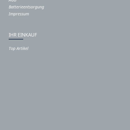
Batterieentsorgung
Impressum
IHR EINKAUF
Top Artikel