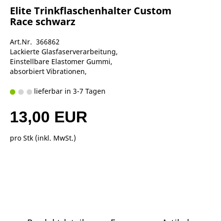
Elite Trinkflaschenhalter Custom
Race schwarz
Art.Nr. 366862
Lackierte Glasfaserverarbeitung,
Einstellbare Elastomer Gummi,
absorbiert Vibrationen,
lieferbar in 3-7 Tagen
13,00 EUR
pro Stk (inkl. MwSt.)