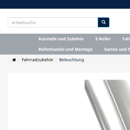
Autoteile und Zubehör
E-Roller
Fah
Reifenhandel und Montage
Garten und F
Fahrradzubehör
Beleuchtung