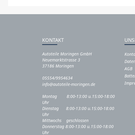
KONTAKT
UNS
Autoteile Moringen GmbH
Kont
Neuemarktstrasse 3
Daten
37186 Moringen
AGB
Batte
05554/9954634
Impr
info@autoteile-moringen.de
Montag 8:00-13:00 u.15:00-18:00
Uhr
Dienstag 8:00-13:00 u.15:00-18:00
Uhr
Mittwochs geschlossen
Donnerstag 8:00-13:00 u.15:00-18:00
Uhr