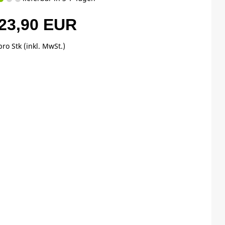
23,90 EUR
pro Stk (inkl. MwSt.)