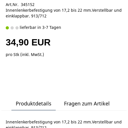
Art.Nr. 345152
Innenlenkerbefestigung von 17,2 bis 22 mm.Verstellbar und
einklappbar. 913/712
lieferbar in 3-7 Tagen
34,90 EUR
pro Stk (inkl. MwSt.)
Produktdetails
Fragen zum Artikel
Innenlenkerbefestigung von 17,2 bis 22 mm.Verstellbar und
einklappbar. 913/712