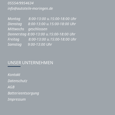
05554/9954634
info@autoteile-moringen.de
Montag 8:00-13:00 u.15:00-18:00 Uhr
Dienstag 8:00-13:00 u.15:00-18:00 Uhr
Mittwochs geschlossen
Donnerstag 8:00-13:00 u.15:00-18:00 Uhr
Freitag 8:00-13:00 u.15:00-18:00 Uhr
Samstag 9:00-13:00 Uhr
UNSER UNTERNEHMEN
Kontakt
Datenschutz
AGB
Batterieentsorgung
Impressum