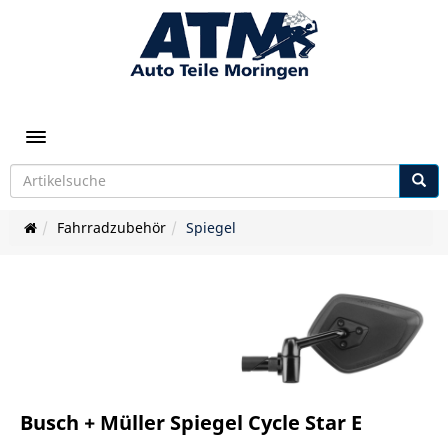
Toggle navigation
Fahrradzubehör
Spiegel
Busch + Müller Spiegel Cycle Star E