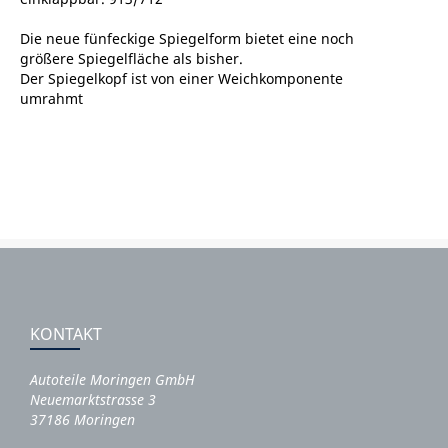
Die neue fünfeckige Spiegelform bietet eine noch
größere Spiegelfläche als bisher.
Der Spiegelkopf ist von einer Weichkomponente
umrahmt
KONTAKT
Autoteile Moringen GmbH
Neuemarktstrasse 3
37186 Moringen