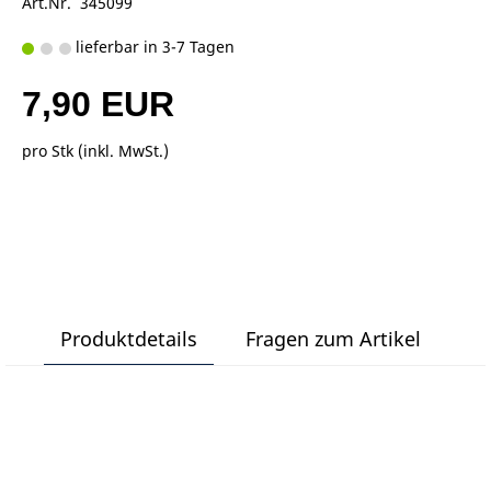
Art.Nr. 345099
lieferbar in 3-7 Tagen
7,90 EUR
pro Stk (inkl. MwSt.)
Produktdetails
Fragen zum Artikel