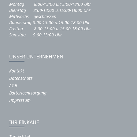
Montag 8:00-13:00 u.15:00-18:00 Uhr
Dienstag 8:00-13:00 u.15:00-18:00 Uhr
Mittwochs geschlossen
Donnerstag 8:00-13:00 u.15:00-18:00 Uhr
Freitag 8:00-13:00 u.15:00-18:00 Uhr
Samstag 9:00-13:00 Uhr
UNSER UNTERNEHMEN
Kontakt
Datenschutz
AGB
Batterieentsorgung
Impressum
IHR EINKAUF
Top Artikel