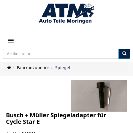
Toggle navigation
Fahrradzubehör
Spiegel
Busch + Müller Spiegeladapter für
Cycle Star E