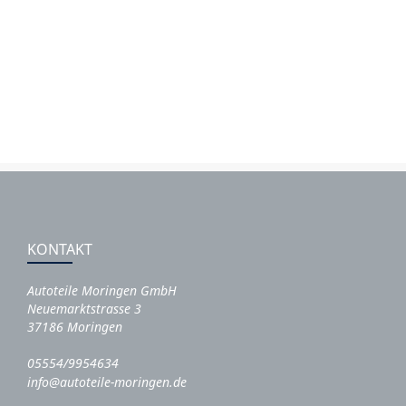
KONTAKT
Autoteile Moringen GmbH
Neuemarktstrasse 3
37186 Moringen
05554/9954634
info@autoteile-moringen.de