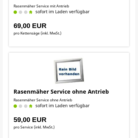
Rasenmäher Service mit Antrieb
sofort im Laden verfügbar
69,00 EUR
pro Kettensäge (inkl. MwSt.)
Rasenmäher Service ohne Antrieb
Rasenmäher Service ohne Antrieb
sofort im Laden verfügbar
59,00 EUR
pro Service (inkl. MwSt.)