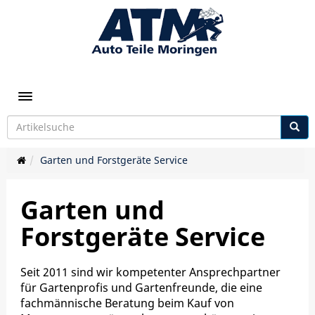
Toggle navigation
Garten und Forstgeräte Service
Garten und
Forstgeräte Service
Seit 2011 sind wir kompetenter Ansprechpartner
für Gartenprofis und Gartenfreunde, die eine
fachmännische Beratung beim Kauf von