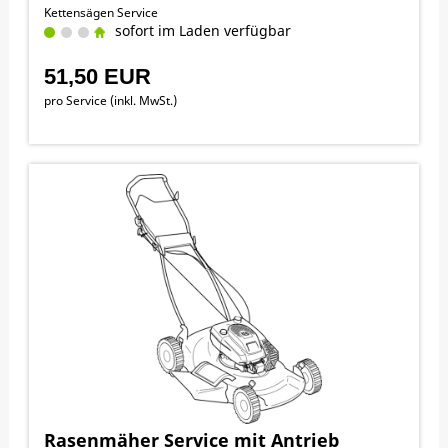
Kettensägen Service
sofort im Laden verfügbar
51,50 EUR
pro Service (inkl. MwSt.)
Rasenmäher Service mit Antrieb