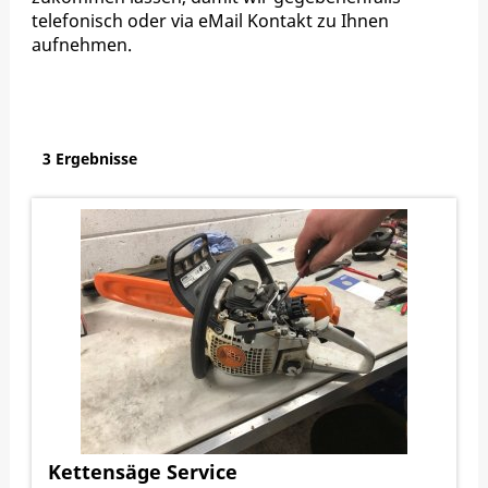
telefonisch oder via eMail Kontakt zu Ihnen
aufnehmen.
3 Ergebnisse
Kettensäge Service