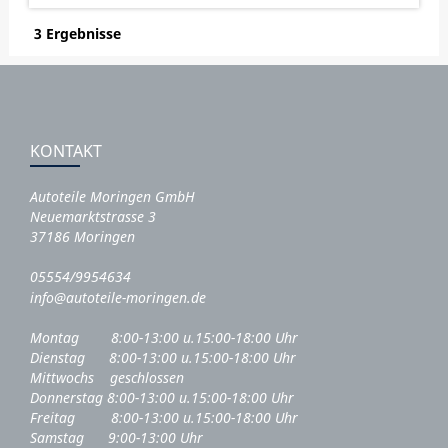
3 Ergebnisse
KONTAKT
Autoteile Moringen GmbH
Neuemarktstrasse 3
37186 Moringen
05554/9954634
info@autoteile-moringen.de
Montag 8:00-13:00 u.15:00-18:00 Uhr
Dienstag 8:00-13:00 u.15:00-18:00 Uhr
Mittwochs geschlossen
Donnerstag 8:00-13:00 u.15:00-18:00 Uhr
Freitag 8:00-13:00 u.15:00-18:00 Uhr
Samstag 9:00-13:00 Uhr