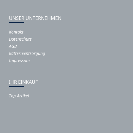
UNSER UNTERNEHMEN
Kontakt
Datenschutz
AGB
Batterieentsorgung
Impressum
IHR EINKAUF
Top Artikel