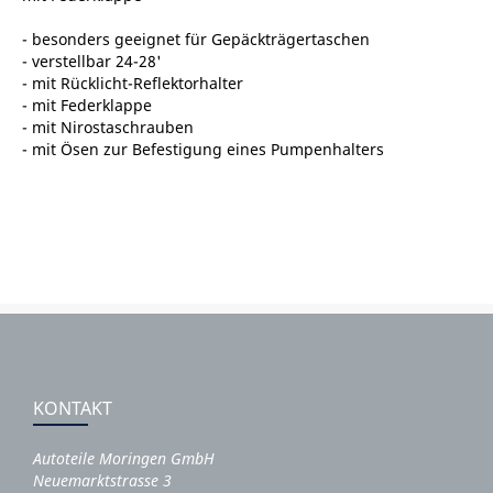
- besonders geeignet für Gepäckträgertaschen
- verstellbar 24-28'
- mit Rücklicht-Reflektorhalter
- mit Federklappe
- mit Nirostaschrauben
- mit Ösen zur Befestigung eines Pumpenhalters
KONTAKT
Autoteile Moringen GmbH
Neuemarktstrasse 3