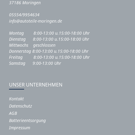
37186 Moringen
05554/9954634
info@autoteile-moringen.de
Montag 8:00-13:00 u.15:00-18:00 Uhr
Dienstag 8:00-13:00 u.15:00-18:00 Uhr
Mittwochs geschlossen
Donnerstag 8:00-13:00 u.15:00-18:00 Uhr
Freitag 8:00-13:00 u.15:00-18:00 Uhr
Samstag 9:00-13:00 Uhr
UNSER UNTERNEHMEN
Kontakt
Datenschutz
AGB
Batterieentsorgung
Impressum