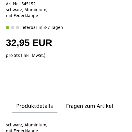
Art.Nr. 545152
schwarz, Aluminium,
mit Federklappe
lieferbar in 3-7 Tagen
32,95 EUR
pro Stk (inkl. MwSt.)
Produktdetails
Fragen zum Artikel
schwarz, Aluminium,
mit Federklappe