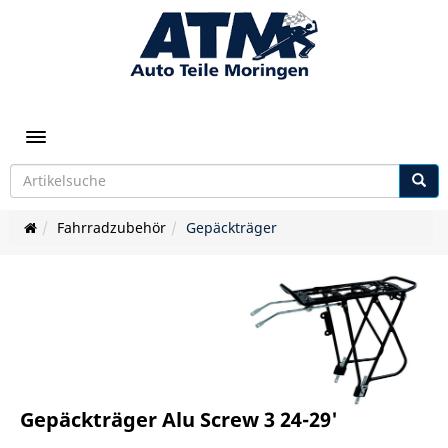
Toggle navigation
Fahrradzubehör
Gepäckträger
Gepäckträger Alu Screw 3 24-29'