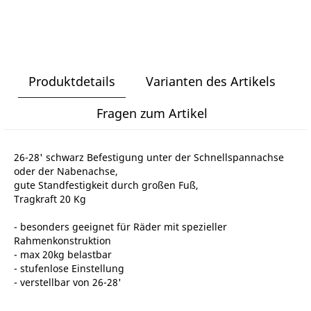
Produktdetails
Varianten des Artikels
Fragen zum Artikel
26-28' schwarz Befestigung unter der Schnellspannachse
oder der Nabenachse,
gute Standfestigkeit durch großen Fuß,
Tragkraft 20 Kg
- besonders geeignet für Räder mit spezieller
Rahmenkonstruktion
- max 20kg belastbar
- stufenlose Einstellung
- verstellbar von 26-28'