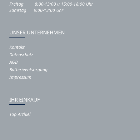
Freitag 8:00-13:00 u.15:00-18:00 Uhr
Samstag 9:00-13:00 Uhr
UNSER UNTERNEHMEN
Kontakt
Datenschutz
AGB
Batterieentsorgung
Impressum
IHR EINKAUF
Top Artikel