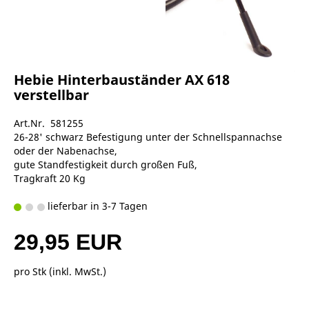
Hebie Hinterbauständer AX 618
verstellbar
Art.Nr. 581255
26-28' schwarz Befestigung unter der Schnellspannachse
oder der Nabenachse,
gute Standfestigkeit durch großen Fuß,
Tragkraft 20 Kg
lieferbar in 3-7 Tagen
29,95 EUR
pro Stk (inkl. MwSt.)