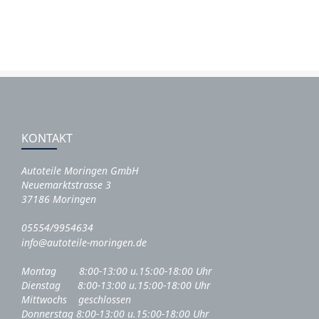
KONTAKT
Autoteile Moringen GmbH
Neuemarktstrasse 3
37186 Moringen
05554/9954634
info@autoteile-moringen.de
Montag 8:00-13:00 u.15:00-18:00 Uhr
Dienstag 8:00-13:00 u.15:00-18:00 Uhr
Mittwochs geschlossen
Donnerstag 8:00-13:00 u.15:00-18:00 Uhr