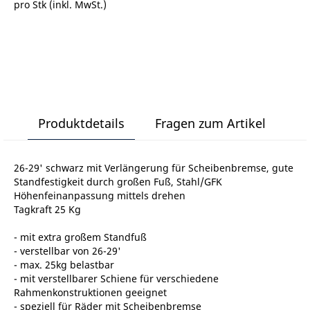
pro Stk (inkl. MwSt.)
Produktdetails
Fragen zum Artikel
26-29' schwarz mit Verlängerung für Scheibenbremse, gute
Standfestigkeit durch großen Fuß, Stahl/GFK
Höhenfeinanpassung mittels drehen
Tagkraft 25 Kg
- mit extra großem Standfuß
- verstellbar von 26-29'
- max. 25kg belastbar
- mit verstellbarer Schiene für verschiedene
Rahmenkonstruktionen geeignet
- speziell für Räder mit Scheibenbremse