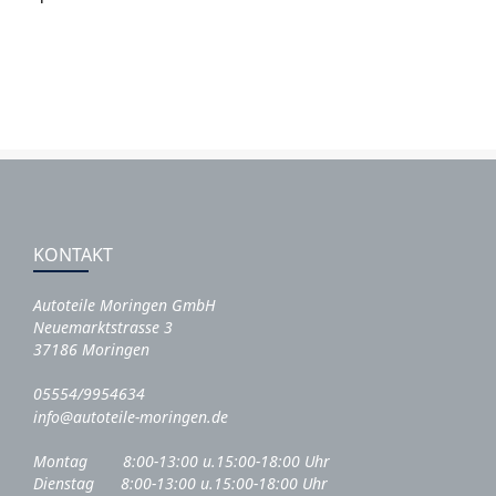
KONTAKT
Autoteile Moringen GmbH
Neuemarktstrasse 3
37186 Moringen
05554/9954634
info@autoteile-moringen.de
Montag 8:00-13:00 u.15:00-18:00 Uhr
Dienstag 8:00-13:00 u.15:00-18:00 Uhr