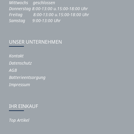
Mittwochs geschlossen
Donnerstag 8:00-13:00 u.15:00-18:00 Uhr
Freitag 8:00-13:00 u.15:00-18:00 Uhr
Samstag 9:00-13:00 Uhr
UNSER UNTERNEHMEN
Kontakt
Datenschutz
AGB
Batterieentsorgung
Impressum
IHR EINKAUF
Top Artikel