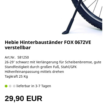
Hebie Hinterbauständer FOX 0672VE
verstellbar
Art.Nr. 581250
26-29' schwarz mit Verlängerung für Scheibenbremse, gute
Standfestigkeit durch großen Fuß, Stahl/GFK
Höhenfeinanpassung mittels drehen
Tagkraft 25 Kg
lieferbar in 3-7 Tagen
29,90 EUR