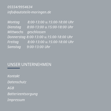
05554/9954634
info@autoteile-moringen.de
Montag 8:00-13:00 u.15:00-18:00 Uhr
Dienstag 8:00-13:00 u.15:00-18:00 Uhr
Mittwochs geschlossen
Donnerstag 8:00-13:00 u.15:00-18:00 Uhr
Freitag 8:00-13:00 u.15:00-18:00 Uhr
Samstag 9:00-13:00 Uhr
UNSER UNTERNEHMEN
Kontakt
Datenschutz
AGB
Batterieentsorgung
Impressum