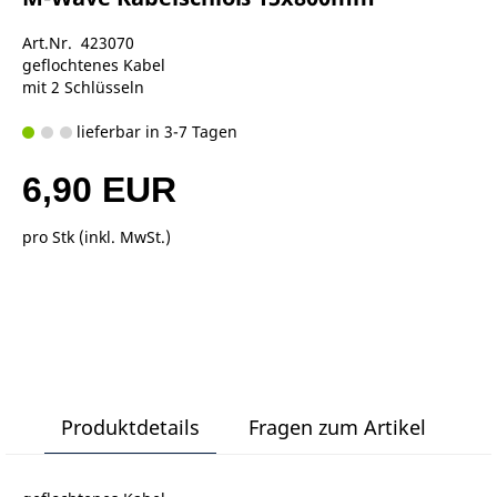
Art.Nr. 423070
geflochtenes Kabel
mit 2 Schlüsseln
lieferbar in 3-7 Tagen
6,90 EUR
pro Stk (inkl. MwSt.)
Produktdetails
Fragen zum Artikel