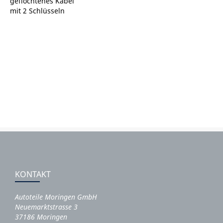
geflochtenes Kabel
mit 2 Schlüsseln
KONTAKT
Autoteile Moringen GmbH
Neuemarktstrasse 3
37186 Moringen