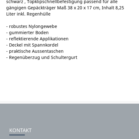
schwarz , Topklipschnellbefestigung passend für alle
gängigen Gepäckträger Maß 38 x 20 x 17 cm, Inhalt 8,25
Liter inkl. Regenhülle
- robustes Nylongewebe
- gummierter Boden
- reflektierende Applikationen
- Deckel mit Spannkordel
- praktische Aussentaschen
- Regenüberzug und Schultergurt
KONTAKT