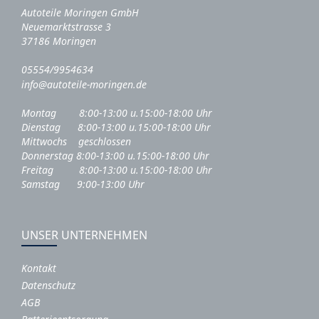
Autoteile Moringen GmbH
Neuemarktstrasse 3
37186 Moringen
05554/9954634
info@autoteile-moringen.de
Montag 8:00-13:00 u.15:00-18:00 Uhr
Dienstag 8:00-13:00 u.15:00-18:00 Uhr
Mittwochs geschlossen
Donnerstag 8:00-13:00 u.15:00-18:00 Uhr
Freitag 8:00-13:00 u.15:00-18:00 Uhr
Samstag 9:00-13:00 Uhr
UNSER UNTERNEHMEN
Kontakt
Datenschutz
AGB