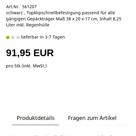
Art.Nr. 561207
schwarz , Topklipschnellbefestigung passend für alle
gängigen Gepäckträger Maß 38 x 20 x 17 cm, Inhalt 8,25
Liter inkl. Regenhülle
lieferbar in 3-7 Tagen
91,95 EUR
pro Stk (inkl. MwSt.)
Produktdetails
Fragen zum Artikel