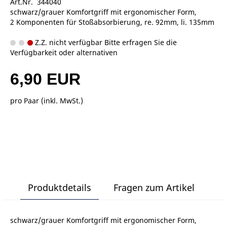
Art.Nr. 344040
schwarz/grauer Komfortgriff mit ergonomischer Form,
2 Komponenten für Stoßabsorbierung, re. 92mm, li. 135mm
Z.Z. nicht verfügbar Bitte erfragen Sie die
Verfügbarkeit oder alternativen
6,90 EUR
pro Paar (inkl. MwSt.)
Produktdetails
Fragen zum Artikel
schwarz/grauer Komfortgriff mit ergonomischer Form,