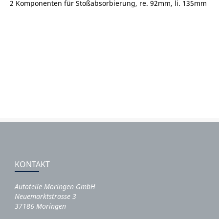
2 Komponenten für Stoßabsorbierung, re. 92mm, li. 135mm
KONTAKT
Autoteile Moringen GmbH
Neuemarktstrasse 3
37186 Moringen