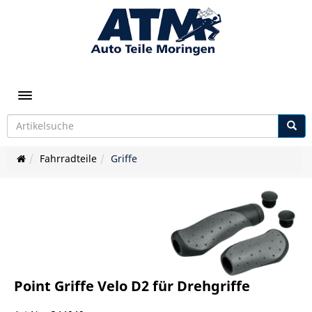
Toggle navigation
Fahrradteile
Griffe
Point Griffe Velo D2 für Drehgriffe