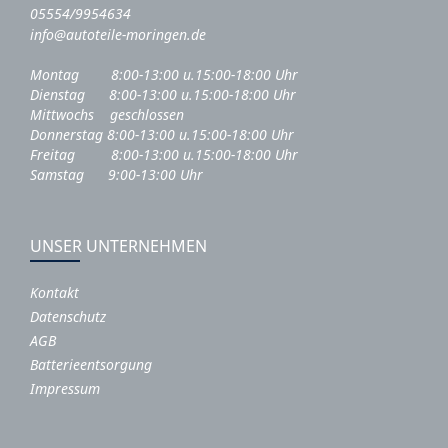
05554/9954634
info@autoteile-moringen.de
Montag 8:00-13:00 u.15:00-18:00 Uhr
Dienstag 8:00-13:00 u.15:00-18:00 Uhr
Mittwochs geschlossen
Donnerstag 8:00-13:00 u.15:00-18:00 Uhr
Freitag 8:00-13:00 u.15:00-18:00 Uhr
Samstag 9:00-13:00 Uhr
UNSER UNTERNEHMEN
Kontakt
Datenschutz
AGB
Batterieentsorgung
Impressum