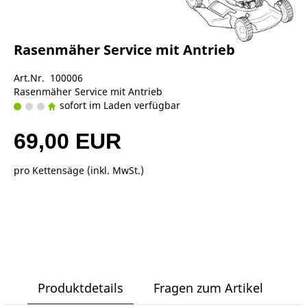
Rasenmäher Service mit Antrieb
Art.Nr. 100006
Rasenmäher Service mit Antrieb
sofort im Laden verfügbar
69,00 EUR
pro Kettensäge (inkl. MwSt.)
Produktdetails
Fragen zum Artikel