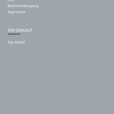
Batterieentsorgung
Impressum
IHR EINKAUF
Top Artikel