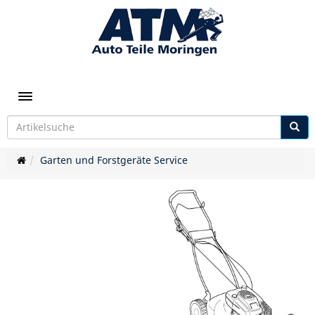
Toggle navigation
Garten und Forstgeräte Service