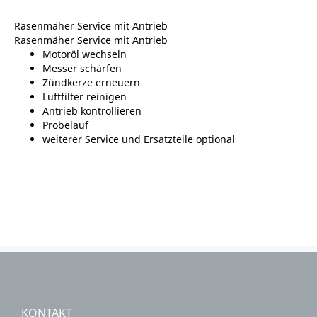
Rasenmäher Service mit Antrieb
Rasenmäher Service mit Antrieb
Motoröl wechseln
Messer schärfen
Zündkerze erneuern
Luftfilter reinigen
Antrieb kontrollieren
Probelauf
weiterer Service und Ersatzteile optional
KONTAKT