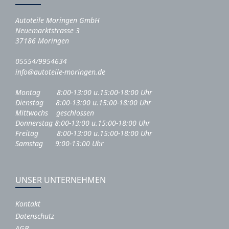
Autoteile Moringen GmbH
Neuemarktstrasse 3
37186 Moringen
05554/9954634
info@autoteile-moringen.de
Montag 8:00-13:00 u.15:00-18:00 Uhr
Dienstag 8:00-13:00 u.15:00-18:00 Uhr
Mittwochs geschlossen
Donnerstag 8:00-13:00 u.15:00-18:00 Uhr
Freitag 8:00-13:00 u.15:00-18:00 Uhr
Samstag 9:00-13:00 Uhr
UNSER UNTERNEHMEN
Kontakt
Datenschutz
AGB