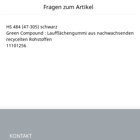
Fragen zum Artikel
HS 484 (47-305) schwarz
Green Compound : Laufflächengummi aus nachwachsenden
recycelten Rohstoffen
11101256
KONTAKT