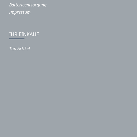
Batterieentsorgung
Impressum
IHR EINKAUF
Top Artikel