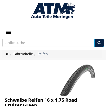
Toggle navigation
Fahrradteile
Reifen
Schwalbe Reifen 16 x 1,75 Road
Cruiser Green