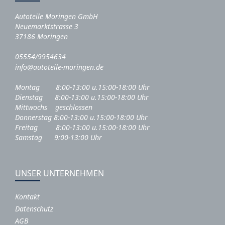
Autoteile Moringen GmbH
Neuemarktstrasse 3
37186 Moringen
05554/9954634
info@autoteile-moringen.de
Montag 8:00-13:00 u.15:00-18:00 Uhr
Dienstag 8:00-13:00 u.15:00-18:00 Uhr
Mittwochs geschlossen
Donnerstag 8:00-13:00 u.15:00-18:00 Uhr
Freitag 8:00-13:00 u.15:00-18:00 Uhr
Samstag 9:00-13:00 Uhr
UNSER UNTERNEHMEN
Kontakt
Datenschutz
AGB