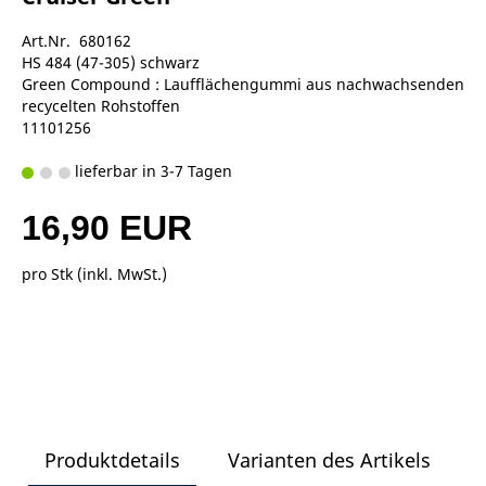
Art.Nr. 680162
HS 484 (47-305) schwarz
Green Compound : Laufflächengummi aus nachwachsenden
recycelten Rohstoffen
11101256
lieferbar in 3-7 Tagen
16,90 EUR
pro Stk (inkl. MwSt.)
Produktdetails
Varianten des Artikels