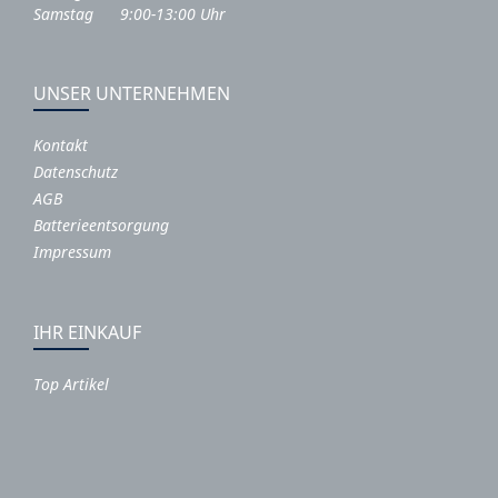
Samstag 9:00-13:00 Uhr
UNSER UNTERNEHMEN
Kontakt
Datenschutz
AGB
Batterieentsorgung
Impressum
IHR EINKAUF
Top Artikel