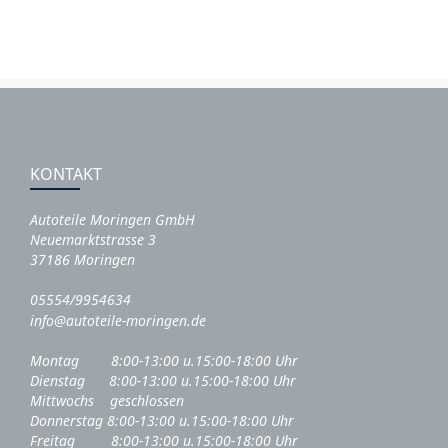
KONTAKT
Autoteile Moringen GmbH
Neuemarktstrasse 3
37186 Moringen
05554/9954634
info@autoteile-moringen.de
Montag 8:00-13:00 u.15:00-18:00 Uhr
Dienstag 8:00-13:00 u.15:00-18:00 Uhr
Mittwochs geschlossen
Donnerstag 8:00-13:00 u.15:00-18:00 Uhr
Freitag 8:00-13:00 u.15:00-18:00 Uhr