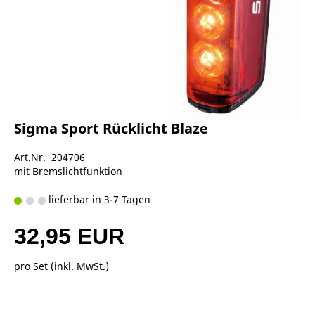
Sigma Sport Rücklicht Blaze
Art.Nr. 204706
mit Bremslichtfunktion
lieferbar in 3-7 Tagen
32,95 EUR
pro Set (inkl. MwSt.)