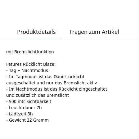
Produktdetails
Fragen zum Artikel
mit Bremslichtfunktion
Fetures Rücklicht Blaze:
- Tag + Nachtmodus
- Im Tagmodus ist das Dauerrücklicht
ausgeschaltet und nur das Bremslicht aktiv
- Im Nachtmodus ist das Rücklicht eingeschaltet
und zusätzlich das Bremslicht
- 500 mtr Sichtbarkeit
- Leuchtdauer 7h
- Ladezeit 3h
- Gewicht 22 Gramm