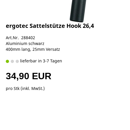
ergotec Sattelstütze Hook 26,4
Art.Nr. 288402
Aluminium schwarz
400mm lang, 25mm Versatz
lieferbar in 3-7 Tagen
34,90 EUR
pro Stk (inkl. MwSt.)