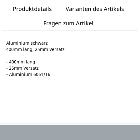
Produktdetails
Varianten des Artikels
Fragen zum Artikel
Aluminium schwarz
400mm lang, 25mm Versatz
- 400mm lang
- 25mm Versatz
- Aluminium 6061/T6