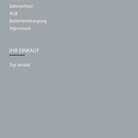
Datenschutz
AGB
Batterieentsorgung
Impressum
IHR EINKAUF
Top Artikel