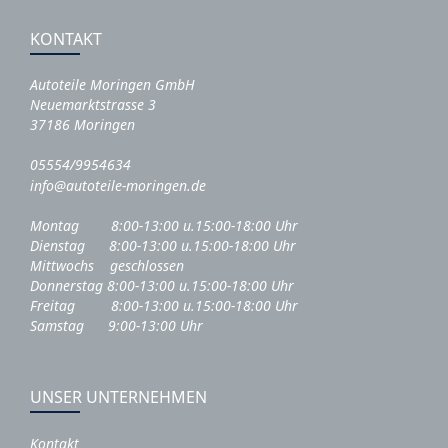
KONTAKT
Autoteile Moringen GmbH
Neuemarktstrasse 3
37186 Moringen
05554/9954634
info@autoteile-moringen.de
Montag 8:00-13:00 u.15:00-18:00 Uhr
Dienstag 8:00-13:00 u.15:00-18:00 Uhr
Mittwochs geschlossen
Donnerstag 8:00-13:00 u.15:00-18:00 Uhr
Freitag 8:00-13:00 u.15:00-18:00 Uhr
Samstag 9:00-13:00 Uhr
UNSER UNTERNEHMEN
Kontakt