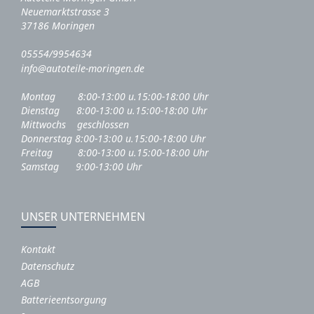
Neuemarktstrasse 3
37186 Moringen
05554/9954634
info@autoteile-moringen.de
Montag 8:00-13:00 u.15:00-18:00 Uhr
Dienstag 8:00-13:00 u.15:00-18:00 Uhr
Mittwochs geschlossen
Donnerstag 8:00-13:00 u.15:00-18:00 Uhr
Freitag 8:00-13:00 u.15:00-18:00 Uhr
Samstag 9:00-13:00 Uhr
UNSER UNTERNEHMEN
Kontakt
Datenschutz
AGB
Batterieentsorgung