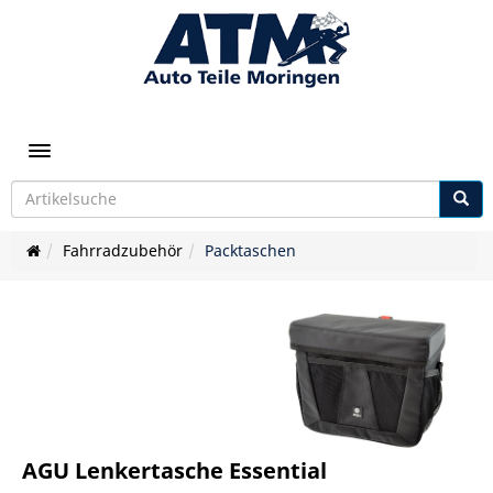
Toggle navigation
Fahrradzubehör
Packtaschen
AGU Lenkertasche Essential