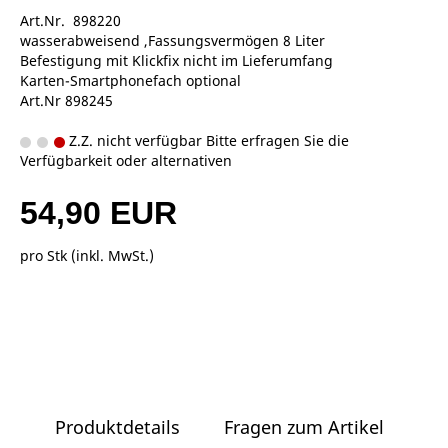
Art.Nr. 898220
wasserabweisend ,Fassungsvermögen 8 Liter
Befestigung mit Klickfix nicht im Lieferumfang
Karten-Smartphonefach optional
Art.Nr 898245
Z.Z. nicht verfügbar Bitte erfragen Sie die
Verfügbarkeit oder alternativen
54,90 EUR
pro Stk (inkl. MwSt.)
Produktdetails
Fragen zum Artikel