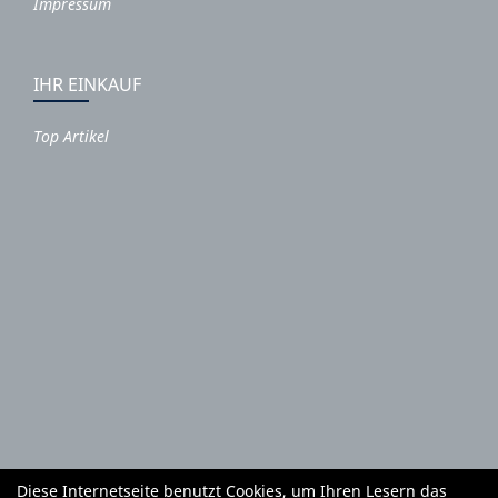
Impressum
IHR EINKAUF
Top Artikel
Diese Internetseite benutzt Cookies, um Ihren Lesern das