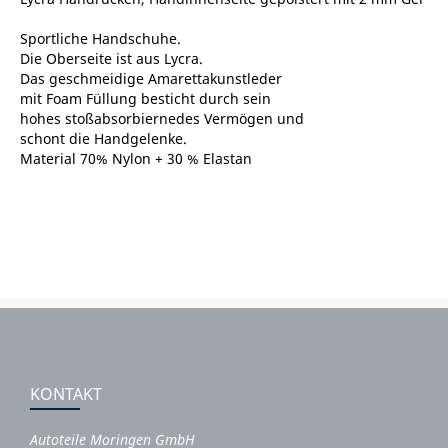
Sportliche Handschuhe.
Die Oberseite ist aus Lycra.
Das geschmeidige Amarettakunstleder
mit Foam Füllung besticht durch sein
hohes stoßabsorbiernedes Vermögen und
schont die Handgelenke.
Material 70% Nylon + 30 % Elastan
KONTAKT
Autoteile Moringen GmbH