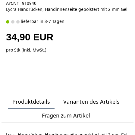
Art.Nr. 910940
Lycra Handrücken, Handinnenseite gepolstert mit 2 mm Gel
lieferbar in 3-7 Tagen
34,90 EUR
pro Stk (inkl. MwSt.)
Produktdetails
Varianten des Artikels
Fragen zum Artikel
Lycra Handrücken, Handinnenseite gepolstert mit 2 mm Gel