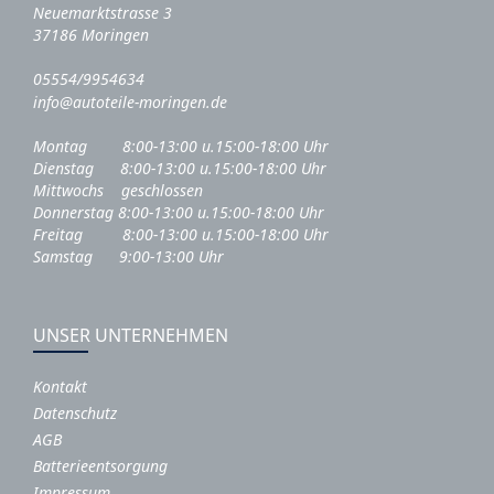
Neuemarktstrasse 3
37186 Moringen
05554/9954634
info@autoteile-moringen.de
Montag 8:00-13:00 u.15:00-18:00 Uhr
Dienstag 8:00-13:00 u.15:00-18:00 Uhr
Mittwochs geschlossen
Donnerstag 8:00-13:00 u.15:00-18:00 Uhr
Freitag 8:00-13:00 u.15:00-18:00 Uhr
Samstag 9:00-13:00 Uhr
UNSER UNTERNEHMEN
Kontakt
Datenschutz
AGB
Batterieentsorgung
Impressum