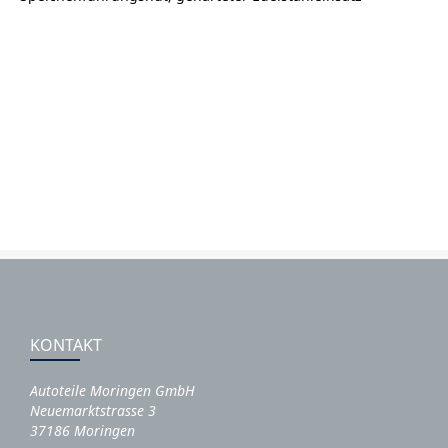
KONTAKT
Autoteile Moringen GmbH
Neuemarktstrasse 3
37186 Moringen