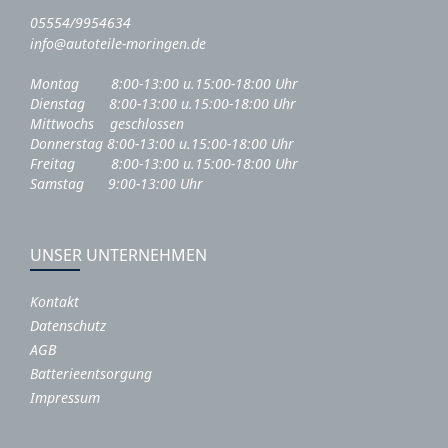
05554/9954634
info@autoteile-moringen.de
Montag 8:00-13:00 u.15:00-18:00 Uhr
Dienstag 8:00-13:00 u.15:00-18:00 Uhr
Mittwochs geschlossen
Donnerstag 8:00-13:00 u.15:00-18:00 Uhr
Freitag 8:00-13:00 u.15:00-18:00 Uhr
Samstag 9:00-13:00 Uhr
UNSER UNTERNEHMEN
Kontakt
Datenschutz
AGB
Batterieentsorgung
Impressum