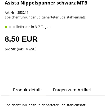
Asista Nippelspanner schwarz MTB
Art.Nr. 853211
Speichenführungsnut, gehärteter Edelstahleinsatz
lieferbar in 3-7 Tagen
8,50 EUR
pro Stk (inkl. MwSt.)
Produktdetails
Fragen zum Artikel
Speichenführungsnut, gehärteter Edelstahleinsatz