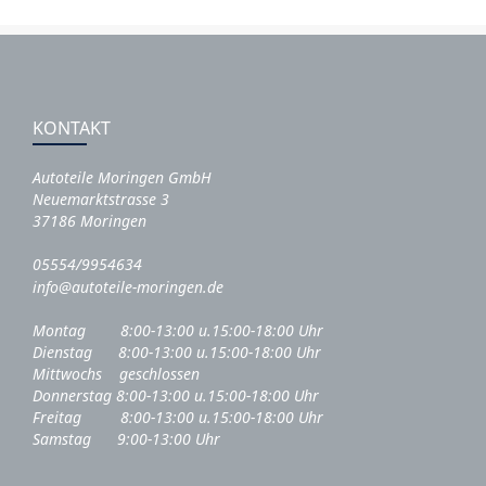
KONTAKT
Autoteile Moringen GmbH
Neuemarktstrasse 3
37186 Moringen
05554/9954634
info@autoteile-moringen.de
Montag 8:00-13:00 u.15:00-18:00 Uhr
Dienstag 8:00-13:00 u.15:00-18:00 Uhr
Mittwochs geschlossen
Donnerstag 8:00-13:00 u.15:00-18:00 Uhr
Freitag 8:00-13:00 u.15:00-18:00 Uhr
Samstag 9:00-13:00 Uhr