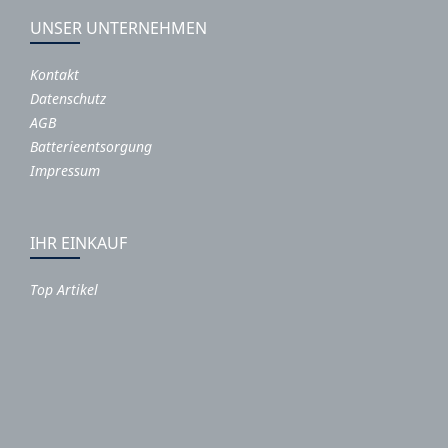
UNSER UNTERNEHMEN
Kontakt
Datenschutz
AGB
Batterieentsorgung
Impressum
IHR EINKAUF
Top Artikel