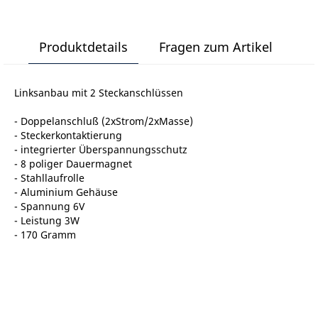
Produktdetails
Fragen zum Artikel
Linksanbau mit 2 Steckanschlüssen
- Doppelanschluß (2xStrom/2xMasse)
- Steckerkontaktierung
- integrierter Überspannungsschutz
- 8 poliger Dauermagnet
- Stahllaufrolle
- Aluminium Gehäuse
- Spannung 6V
- Leistung 3W
- 170 Gramm