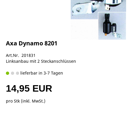
Axa Dynamo 8201
Art.Nr. 201831
Linksanbau mit 2 Steckanschlüssen
lieferbar in 3-7 Tagen
14,95 EUR
pro Stk (inkl. MwSt.)