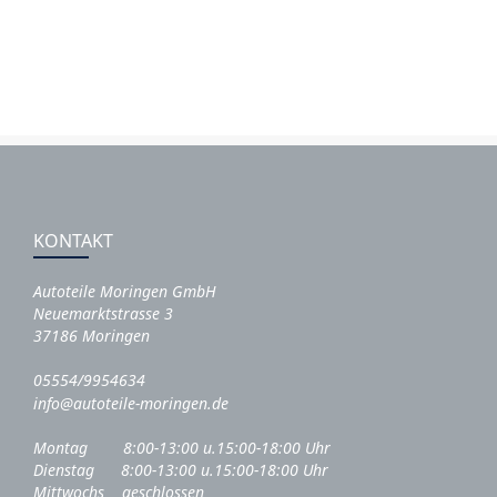
KONTAKT
Autoteile Moringen GmbH
Neuemarktstrasse 3
37186 Moringen
05554/9954634
info@autoteile-moringen.de
Montag 8:00-13:00 u.15:00-18:00 Uhr
Dienstag 8:00-13:00 u.15:00-18:00 Uhr
Mittwochs geschlossen