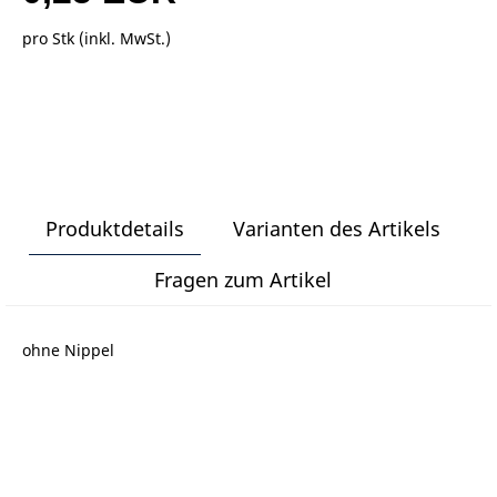
pro Stk (inkl. MwSt.)
Produktdetails
Varianten des Artikels
Fragen zum Artikel
ohne Nippel