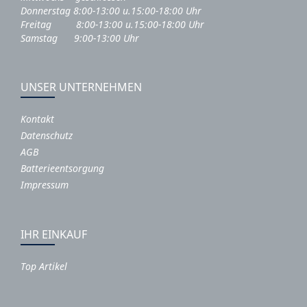
Donnerstag 8:00-13:00 u.15:00-18:00 Uhr
Freitag 8:00-13:00 u.15:00-18:00 Uhr
Samstag 9:00-13:00 Uhr
UNSER UNTERNEHMEN
Kontakt
Datenschutz
AGB
Batterieentsorgung
Impressum
IHR EINKAUF
Top Artikel