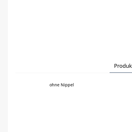
Produk
ohne Nippel