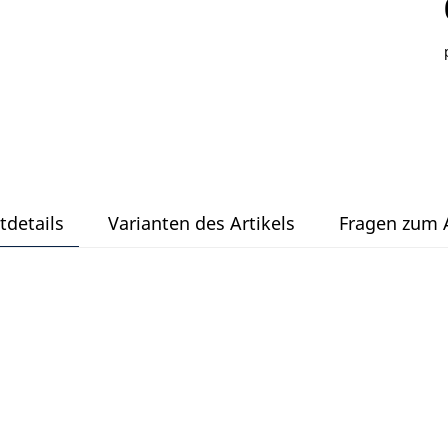
tdetails
Varianten des Artikels
Fragen zum A