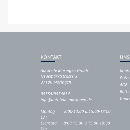
KONTAKT
UNS
Autoteile Moringen GmbH
Kont
Neuemarktstrasse 3
Daten
37186 Moringen
AGB
Batte
05554/9954634
Impr
info@autoteile-moringen.de
Montag 8:00-13:00 u.15:00-18:00
Uhr
Dienstag 8:00-13:00 u.15:00-18:00
Uhr