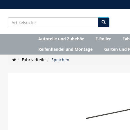
Autoteile und Zubehör
E-Roller
Fah
Reifenhandel und Montage
Garten und F
Fahrradteile
Speichen