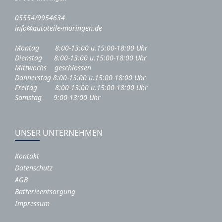
05554/9954634
info@autoteile-moringen.de
Montag 8:00-13:00 u.15:00-18:00 Uhr
Dienstag 8:00-13:00 u.15:00-18:00 Uhr
Mittwochs geschlossen
Donnerstag 8:00-13:00 u.15:00-18:00 Uhr
Freitag 8:00-13:00 u.15:00-18:00 Uhr
Samstag 9:00-13:00 Uhr
UNSER UNTERNEHMEN
Kontakt
Datenschutz
AGB
Batterieentsorgung
Impressum