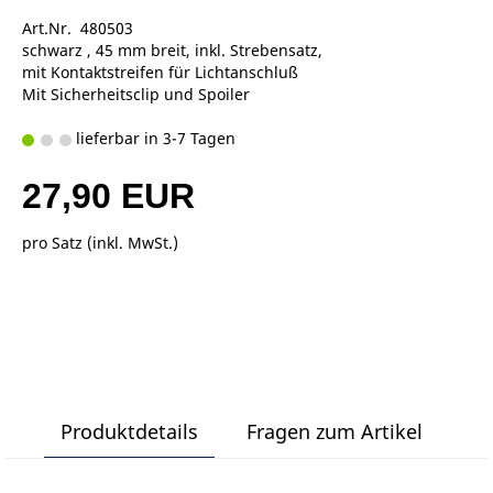
Art.Nr. 480503
schwarz , 45 mm breit, inkl. Strebensatz,
mit Kontaktstreifen für Lichtanschluß
Mit Sicherheitsclip und Spoiler
lieferbar in 3-7 Tagen
27,90 EUR
pro Satz (inkl. MwSt.)
Produktdetails
Fragen zum Artikel