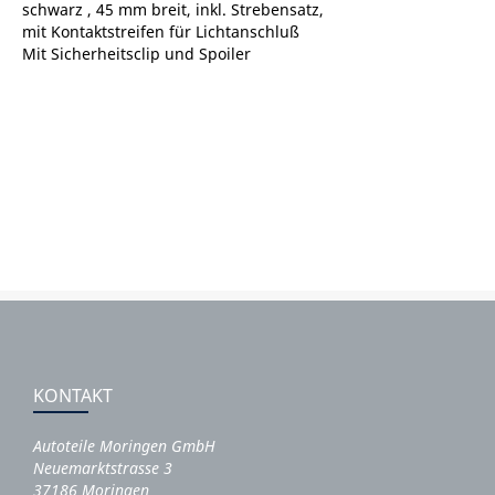
schwarz , 45 mm breit, inkl. Strebensatz,
mit Kontaktstreifen für Lichtanschluß
Mit Sicherheitsclip und Spoiler
KONTAKT
Autoteile Moringen GmbH
Neuemarktstrasse 3
37186 Moringen