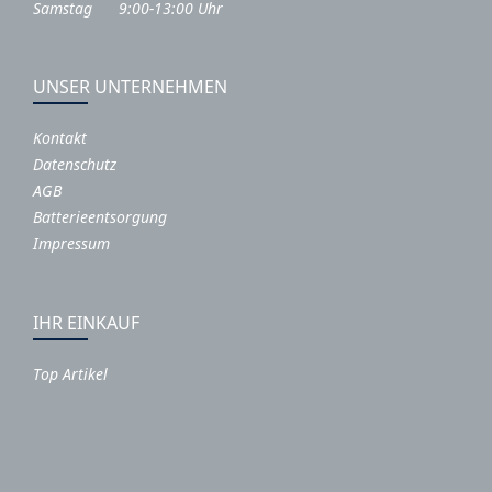
Samstag 9:00-13:00 Uhr
UNSER UNTERNEHMEN
Kontakt
Datenschutz
AGB
Batterieentsorgung
Impressum
IHR EINKAUF
Top Artikel