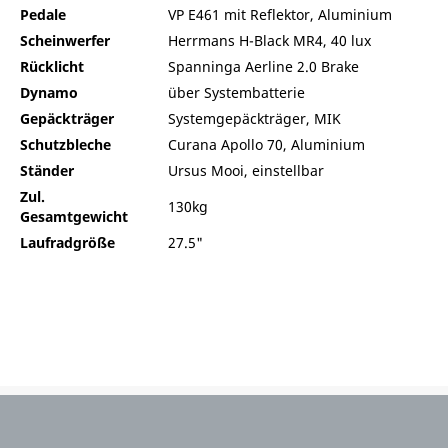
Pedale
VP E461 mit Reflektor, Aluminium
Scheinwerfer
Herrmans H-Black MR4, 40 lux
Rücklicht
Spanninga Aerline 2.0 Brake
Dynamo
über Systembatterie
Gepäckträger
Systemgepäckträger, MIK
Schutzbleche
Curana Apollo 70, Aluminium
Ständer
Ursus Mooi, einstellbar
Zul.
130kg
Gesamtgewicht
Laufradgröße
27.5"