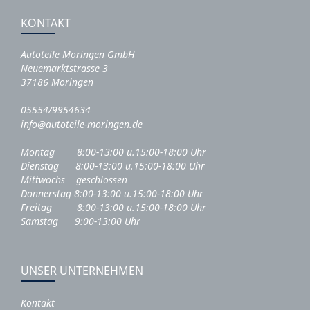
KONTAKT
Autoteile Moringen GmbH
Neuemarktstrasse 3
37186 Moringen
05554/9954634
info@autoteile-moringen.de
Montag 8:00-13:00 u.15:00-18:00 Uhr
Dienstag 8:00-13:00 u.15:00-18:00 Uhr
Mittwochs geschlossen
Donnerstag 8:00-13:00 u.15:00-18:00 Uhr
Freitag 8:00-13:00 u.15:00-18:00 Uhr
Samstag 9:00-13:00 Uhr
UNSER UNTERNEHMEN
Kontakt