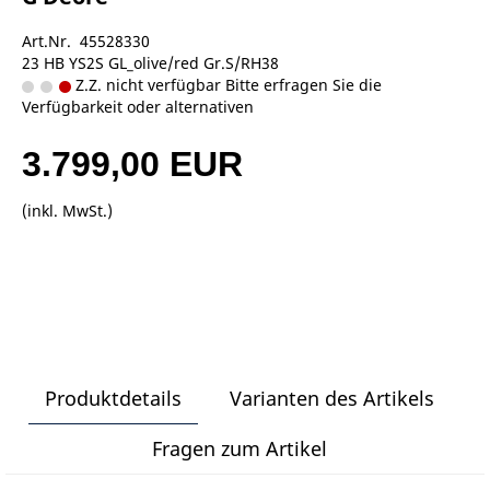
Art.Nr. 45528330
23 HB YS2S GL_olive/red Gr.S/RH38
Z.Z. nicht verfügbar Bitte erfragen Sie die
Verfügbarkeit oder alternativen
3.799,00 EUR
(inkl. MwSt.)
Produktdetails
Varianten des Artikels
Fragen zum Artikel