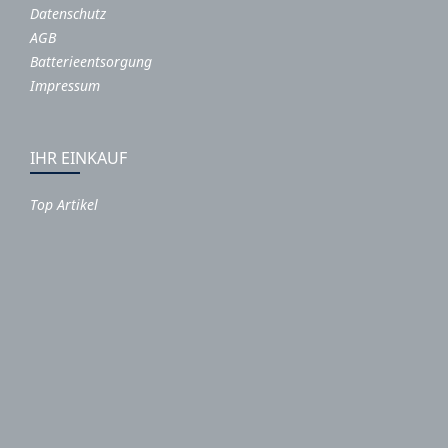
Datenschutz
AGB
Batterieentsorgung
Impressum
IHR EINKAUF
Top Artikel